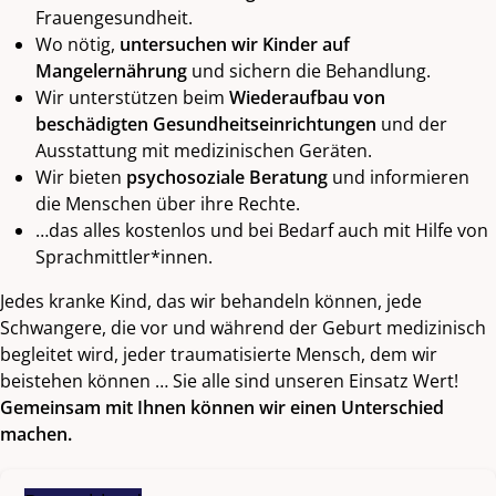
Frauengesundheit.
Wo nötig,
untersuchen wir Kinder auf
Mangelernährung
und sichern die Behandlung.
Wir unterstützen beim
Wiederaufbau von
beschädigten Gesundheitseinrichtungen
und der
Ausstattung mit medizinischen Geräten.
Wir bieten
psychosoziale Beratung
und informieren
die Menschen über ihre Rechte.
…das alles kostenlos und bei Bedarf auch mit Hilfe von
Sprachmittler*innen.
Jedes kranke Kind, das wir behandeln können, jede
Schwangere, die vor und während der Geburt medizinisch
begleitet wird, jeder traumatisierte Mensch, dem wir
beistehen können … Sie alle sind unseren Einsatz Wert!
Gemeinsam mit Ihnen können wir einen Unterschied
machen.