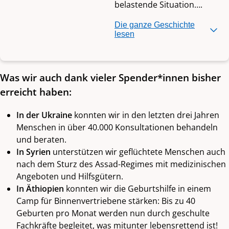
belastende Situation….
Die ganze Geschichte
lesen
Was wir auch dank vieler Spender*innen bisher
erreicht haben:
In der Ukraine
konnten wir in den letzten drei Jahren
Menschen in über 40.000 Konsultationen behandeln
und beraten.
In Syrien
unterstützen wir geflüchtete Menschen auch
nach dem Sturz des Assad-Regimes mit medizinischen
Angeboten und Hilfsgütern.
In Äthiopien
konnten wir die Geburtshilfe in einem
Camp für Binnenvertriebene stärken: Bis zu 40
Geburten pro Monat werden nun durch geschulte
Fachkräfte begleitet, was mitunter lebensrettend ist!