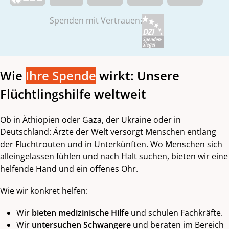
Spenden mit Vertrauen:
Wie
Ihre Spende
wirkt: Unsere
Flüchtlingshilfe weltweit
Ob in Äthiopien oder Gaza, der Ukraine oder in
Deutschland: Ärzte der Welt versorgt Menschen entlang
der Fluchtrouten und in Unterkünften. Wo Menschen sich
alleingelassen fühlen und nach Halt suchen, bieten wir eine
helfende Hand und ein offenes Ohr.
Wie wir konkret helfen:
Wir
bieten medizinische Hilfe
und schulen Fachkräfte.
Wir
untersuchen Schwangere
und beraten im Bereich