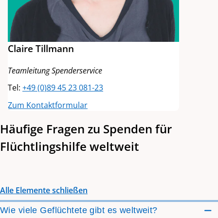
Claire Tillmann
Teamleitung Spenderservice
Tel:
+49 (0)89 45 23 081-23
Zum Kontaktformular
Häufige Fragen zu Spenden für
Flüchtlingshilfe weltweit
Alle Elemente schließen
Wie viele Geflüchtete gibt es weltweit?