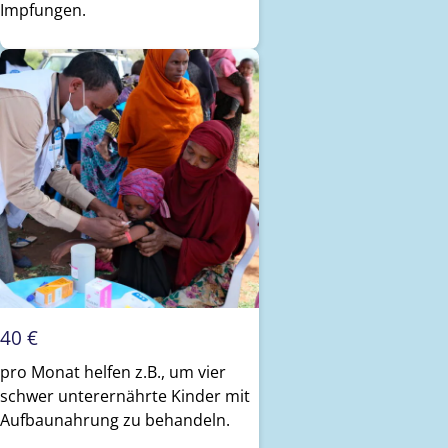
Impfungen.
40 €
pro Monat helfen z.B., um vier
schwer unterernährte Kinder mit
Aufbaunahrung zu behandeln.