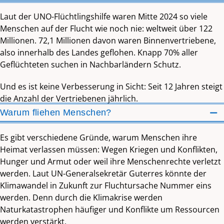
Laut der UNO-Flüchtlingshilfe waren Mitte 2024 so viele
Menschen auf der Flucht wie noch nie: weltweit über 122
Millionen. 72,1 Millionen davon waren Binnenvertriebene,
also innerhalb des Landes geflohen. Knapp 70% aller
Geflüchteten suchen in Nachbarländern Schutz.
Und es ist keine Verbesserung in Sicht: Seit 12 Jahren steigt
die Anzahl der Vertriebenen jährlich.
Warum fliehen Menschen?
Es gibt verschiedene Gründe, warum Menschen ihre
Heimat verlassen müssen: Wegen Kriegen und Konflikten,
Hunger und Armut oder weil ihre Menschenrechte verletzt
werden. Laut UN-Generalsekretär Guterres könnte der
Klimawandel in Zukunft zur Fluchtursache Nummer eins
werden. Denn durch die Klimakrise werden
Naturkatastrophen häufiger und Konflikte um Ressourcen
werden verstärkt.