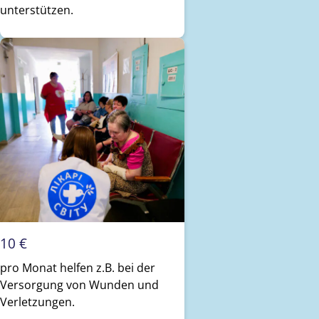
unterstützen.
10 €
pro Monat helfen z.B. bei der
Versorgung von Wunden und
Verletzungen.