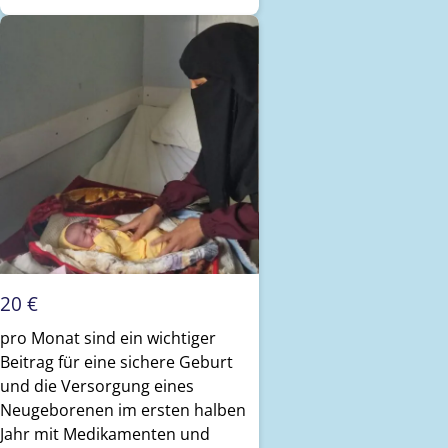
20 €
pro Monat sind ein wichtiger
Beitrag für eine sichere Geburt
und die Versorgung eines
Neugeborenen im ersten halben
Jahr mit Medikamenten und