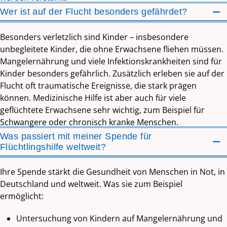
Wer ist auf der Flucht besonders gefährdet?
Besonders verletzlich sind Kinder – insbesondere
unbegleitete Kinder, die ohne Erwachsene fliehen müssen.
Mangelernährung und viele Infektionskrankheiten sind für
Kinder besonders gefährlich. Zusätzlich erleben sie auf der
Flucht oft traumatische Ereignisse, die stark prägen
können. Medizinische Hilfe ist aber auch für viele
geflüchtete Erwachsene sehr wichtig, zum Beispiel für
Schwangere oder chronisch kranke Menschen.
Was passiert mit meiner Spende für
Flüchtlingshilfe weltweit?
Ihre Spende stärkt die Gesundheit von Menschen in Not, in
Deutschland und weltweit. Was sie zum Beispiel
ermöglicht:
Untersuchung von Kindern auf Mangelernährung und