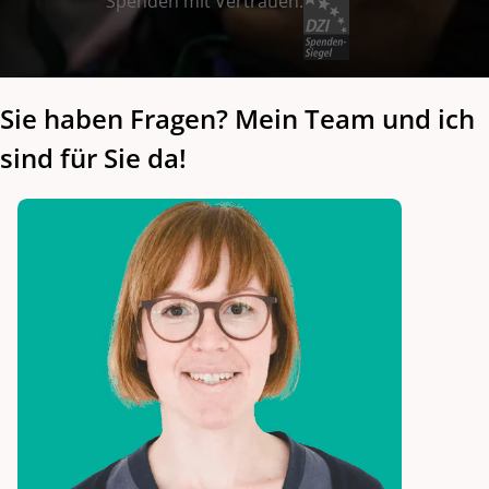
Spenden mit Vertrauen:
Sie haben Fragen? Mein Team und ich
sind für Sie da!