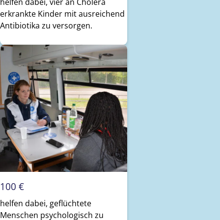
helfen dabei, vier an Cholera
erkrankte Kinder mit ausreichend
Antibiotika zu versorgen.
100 €
helfen dabei, geflüchtete
Menschen psychologisch zu