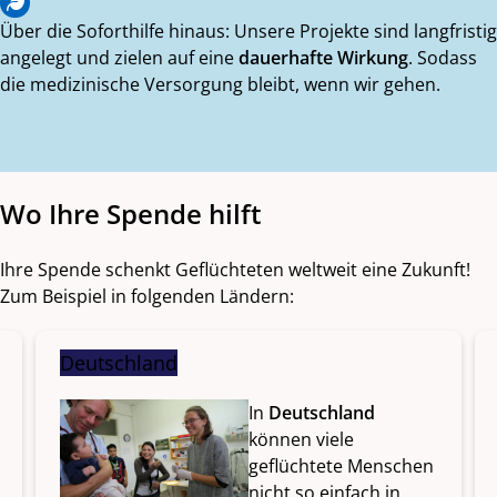
Über die Soforthilfe hinaus: Unsere Projekte sind langfristig
angelegt und zielen auf eine
dauerhafte Wirkung
. Sodass
die medizinische Versorgung bleibt, wenn wir gehen.
Wo Ihre Spende hilft
Ihre Spende schenkt Geflüchteten weltweit eine Zukunft!
Zum Beispiel in folgenden Ländern:
Deutschland
In
Deutschland
können viele
geflüchtete Menschen
nicht so einfach in