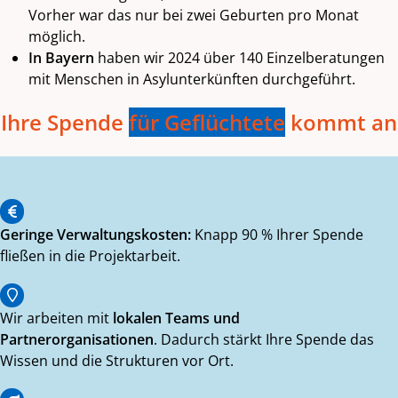
Vorher war das nur bei zwei Geburten pro Monat
möglich.
In Bayern
haben wir 2024 über 140 Einzelberatungen
mit Menschen in Asylunterkünften durchgeführt.
Ihre Spende
für Geflüchtete
kommt an
Geringe Verwaltungskosten:
Knapp 90 % Ihrer Spende
fließen in die Projektarbeit.
Wir arbeiten mit
lokalen Teams und
Partnerorganisationen
. Dadurch stärkt Ihre Spende das
Wissen und die Strukturen vor Ort.