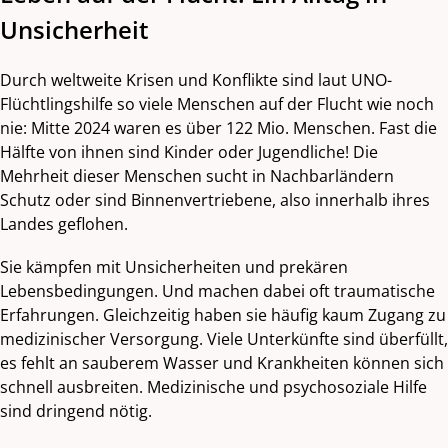
Unsicherheit
Durch weltweite Krisen und Konflikte sind laut UNO-
Flüchtlingshilfe so viele Menschen auf der Flucht wie noch
nie: Mitte 2024 waren es über 122 Mio. Menschen. Fast die
Hälfte von ihnen sind Kinder oder Jugendliche! Die
Mehrheit dieser Menschen sucht in Nachbarländern
Schutz oder sind Binnenvertriebene, also innerhalb ihres
Landes geflohen.
Sie kämpfen mit Unsicherheiten und prekären
Lebensbedingungen. Und machen dabei oft traumatische
Erfahrungen. Gleichzeitig haben sie häufig kaum Zugang zu
medizinischer Versorgung. Viele Unterkünfte sind überfüllt,
es fehlt an sauberem Wasser und Krankheiten können sich
schnell ausbreiten. Medizinische und psychosoziale Hilfe
sind dringend nötig.