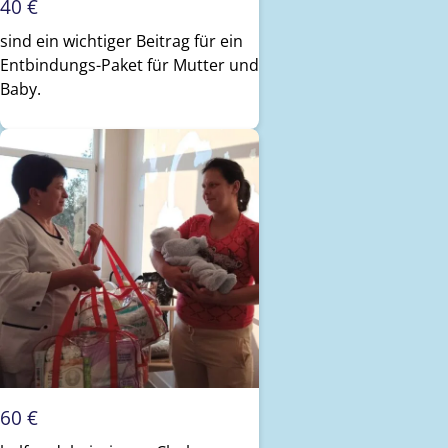
40 €
sind ein wichtiger Beitrag für ein
Entbindungs-Paket für Mutter und
Baby.
60 €