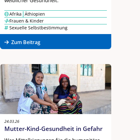
weiblicher Gesundheit.
|
Afrika
Äthiopien
Frauen & Kinder
Sexuelle Selbstbestimmung
Zum Beitrag
24.03.26
Mutter-Kind-Gesundheit in Gefahr