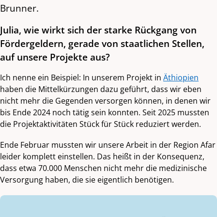
Brunner.
Julia, wie wirkt sich der starke Rückgang von
Fördergeldern, gerade von staatlichen Stellen,
auf unsere Projekte aus?
Ich nenne ein Beispiel: In unserem Projekt in
Äthiopien
haben die Mittelkürzungen dazu geführt, dass wir eben
nicht mehr die Gegenden versorgen können, in denen wir
bis Ende 2024 noch tätig sein konnten. Seit 2025 mussten
die Projektaktivitäten Stück für Stück reduziert werden.
Ende Februar mussten wir unsere Arbeit in der Region Afar
leider komplett einstellen. Das heißt in der Konsequenz,
dass etwa 70.000 Menschen nicht mehr die medizinische
Versorgung haben, die sie eigentlich benötigen.