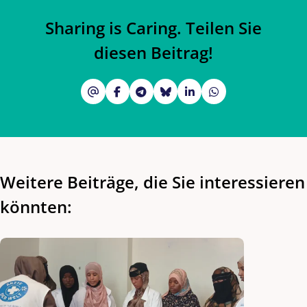
Sharing is Caring. Teilen Sie
diesen Beitrag!
Weitere Beiträge, die Sie interessieren
könnten: