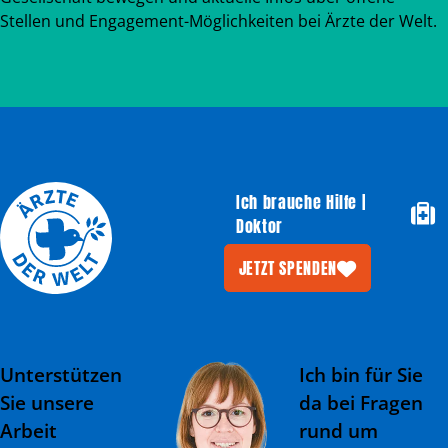
Stellen und Engagement-Möglichkeiten bei Ärzte der Welt.
Ich brauche Hilfe |
Doktor
JETZT SPENDEN
Unterstützen
Ich bin für Sie
Sie unsere
da bei Fragen
Arbeit
rund um