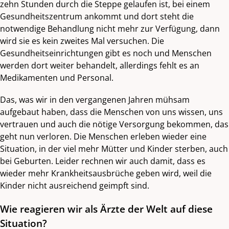
zehn Stunden durch die Steppe gelaufen ist, bei einem
Gesundheitszentrum ankommt und dort steht die
notwendige Behandlung nicht mehr zur Verfügung, dann
wird sie es kein zweites Mal versuchen. Die
Gesundheitseinrichtungen gibt es noch und Menschen
werden dort weiter behandelt, allerdings fehlt es an
Medikamenten und Personal.
Das, was wir in den vergangenen Jahren mühsam
aufgebaut haben, dass die Menschen von uns wissen, uns
vertrauen und auch die nötige Versorgung bekommen, das
geht nun verloren. Die Menschen erleben wieder eine
Situation, in der viel mehr Mütter und Kinder sterben, auch
bei Geburten. Leider rechnen wir auch damit, dass es
wieder mehr Krankheitsausbrüche geben wird, weil die
Kinder nicht ausreichend geimpft sind.
Wie reagieren wir als Ärzte der Welt auf diese
Situation?