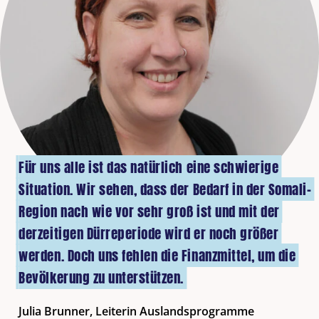
Für uns alle ist das natürlich eine schwierige
Situation. Wir sehen, dass der Bedarf in der Somali-
Region nach wie vor sehr groß ist und mit der
derzeitigen Dürreperiode wird er noch größer
werden. Doch uns fehlen die Finanzmittel, um die
Bevölkerung zu unterstützen.
Julia Brunner, Leiterin Auslandsprogramme