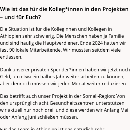
Wie ist das für die Kolleg*innen in den Projekten
– und für Euch?
Die Situation ist für die Kolleginnen und Kollegen in
Äthiopien sehr schwierig. Die Menschen haben ja Familie
und sind häufig die Hauptverdiener. Ende 2024 hatten wir
fast 90 lokale Mitarbeitende. Wir mussten seitdem viele
entlassen.
Dank unserer privaten Spender*innen haben wir jetzt noch
Geld, um etwa ein halbes Jahr weiter arbeiten zu können,
aber dennoch müssen wir jeden Monat weiter reduzieren.
Das betrifft auch unser Projekt in der Somali-Region: Von
den ursprünglich acht Gesundheitszentren unterstützen
wir aktuell nur noch drei, und diese werden wir Anfang Mai
oder Anfang Juni schließen müssen.
Für das Team in Äthiopien ist das natürlich sehr