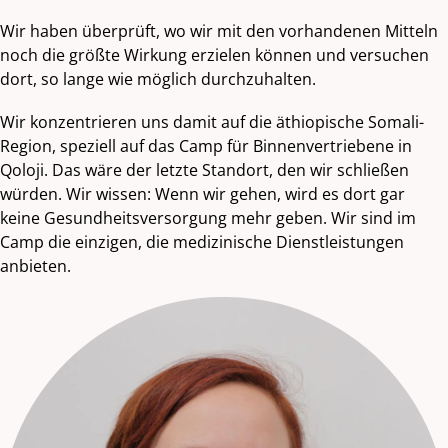
Wir haben überprüft, wo wir mit den vorhandenen Mitteln
noch die größte Wirkung erzielen können und versuchen
dort, so lange wie möglich durchzuhalten.
Wir konzentrieren uns damit auf die äthiopische Somali-
Region, speziell auf das Camp für Binnenvertriebene in
Qoloji. Das wäre der letzte Standort, den wir schließen
würden. Wir wissen: Wenn wir gehen, wird es dort gar
keine Gesundheitsversorgung mehr geben. Wir sind im
Camp die einzigen, die medizinische Dienstleistungen
anbieten.