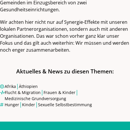
Gemeinden im Einzugsbereich von zwei
Gesundheitseinrichtungen.
Wir achten hier nicht nur auf Synergie-Effekte mit unseren
lokalen Partnerorganisationen, sondern auch mit anderen
Organisationen. Das war schon vorher ganz klar unser
Fokus und das gilt auch weiterhin: Wir müssen und werden
noch enger zusammenarbeiten.
Aktuelles & News zu diesen Themen:
|
Afrika
Äthiopien
|
|
Flucht & Migration
Frauen & Kinder
Medizinische Grundversorgung
|
|
Hunger
Kinder
Sexuelle Selbstbestimmung