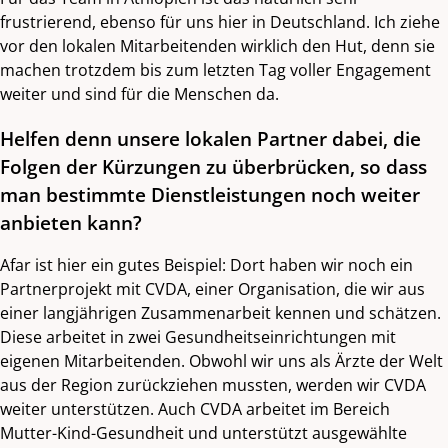
frustrierend, ebenso für uns hier in Deutschland. Ich ziehe
vor den lokalen Mitarbeitenden wirklich den Hut, denn sie
machen trotzdem bis zum letzten Tag voller Engagement
weiter und sind für die Menschen da.
Helfen denn unsere lokalen Partner dabei, die
Folgen der Kürzungen zu überbrücken, so dass
man bestimmte Dienstleistungen noch weiter
anbieten kann?
Afar ist hier ein gutes Beispiel: Dort haben wir noch ein
Partnerprojekt mit CVDA, einer Organisation, die wir aus
einer langjährigen Zusammenarbeit kennen und schätzen.
Diese arbeitet in zwei Gesundheitseinrichtungen mit
eigenen Mitarbeitenden. Obwohl wir uns als Ärzte der Welt
aus der Region zurückziehen mussten, werden wir CVDA
weiter unterstützen. Auch CVDA arbeitet im Bereich
Mutter-Kind-Gesundheit und unterstützt ausgewählte