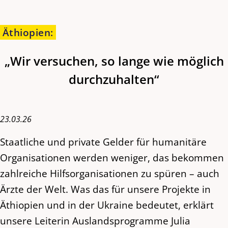
Äthiopien
:
„Wir versuchen, so lange wie möglich
durchzuhalten“
23.03.26
Staatliche und private Gelder für humanitäre
Organisationen werden weniger, das bekommen
zahlreiche Hilfsorganisationen zu spüren – auch
Ärzte der Welt. Was das für unsere Projekte in
Äthiopien und in der Ukraine bedeutet, erklärt
unsere Leiterin Auslandsprogramme Julia