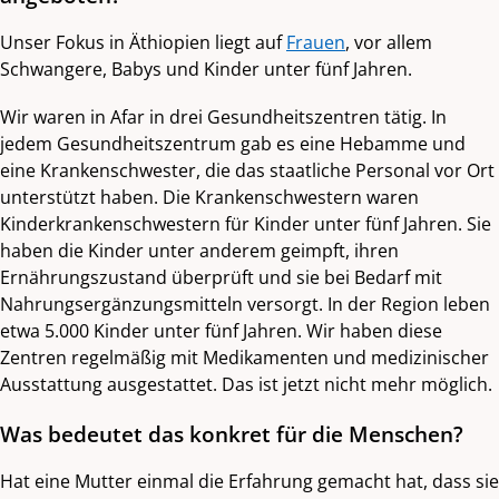
Unser Fokus in Äthiopien liegt auf
Frauen
, vor allem
Schwangere, Babys und Kinder unter fünf Jahren.
Wir waren in Afar in drei Gesundheitszentren tätig. In
jedem Gesundheitszentrum gab es eine Hebamme und
eine Krankenschwester, die das staatliche Personal vor Ort
unterstützt haben. Die Krankenschwestern waren
Kinderkrankenschwestern für Kinder unter fünf Jahren. Sie
haben die Kinder unter anderem geimpft, ihren
Ernährungszustand überprüft und sie bei Bedarf mit
Nahrungsergänzungsmitteln versorgt. In der Region leben
etwa 5.000 Kinder unter fünf Jahren. Wir haben diese
Zentren regelmäßig mit Medikamenten und medizinischer
Ausstattung ausgestattet. Das ist jetzt nicht mehr möglich.
Was bedeutet das konkret für die Menschen?
Hat eine Mutter einmal die Erfahrung gemacht hat, dass sie