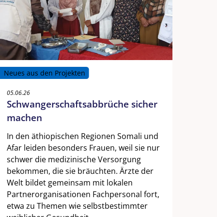
Neues aus den Projekten
05.06.26
Schwangerschaftsabbrüche sicher
machen
In den äthiopischen Regionen Somali und
Afar leiden besonders Frauen, weil sie nur
schwer die medizinische Versorgung
bekommen, die sie bräuchten. Ärzte der
Welt bildet gemeinsam mit lokalen
Partnerorganisationen Fachpersonal fort,
etwa zu Themen wie selbstbestimmter