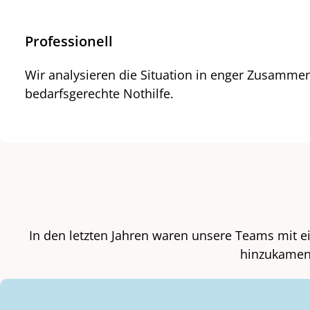
Professionell
Wir analysieren die Situation in enger Zusammen
bedarfsgerechte Nothilfe.
In den letzten Jahren waren unsere Teams mit ei
hinzukamen. 