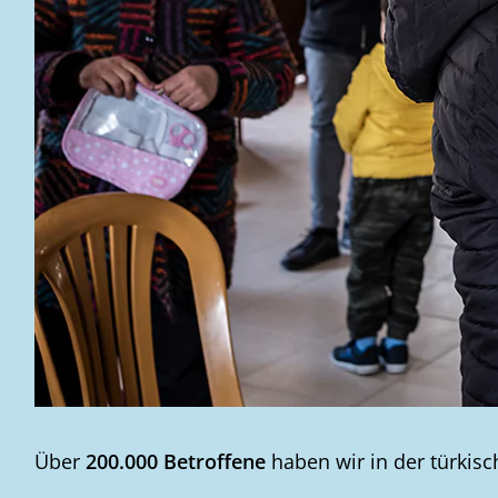
Über
200.000 Betroffene
haben wir in der türkis