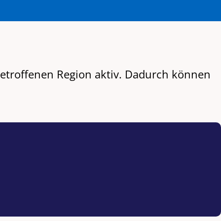
r betroffenen Region aktiv. Dadurch können