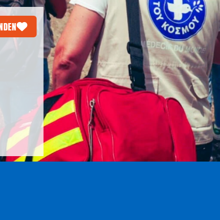
ENDEN