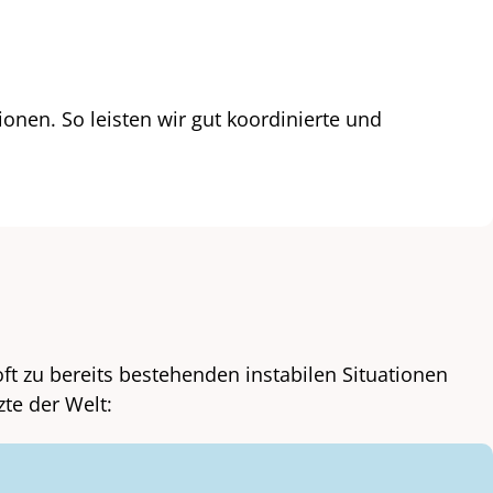
nen. So leisten wir gut koordinierte und
ft zu bereits bestehenden instabilen Situationen
zte der Welt: