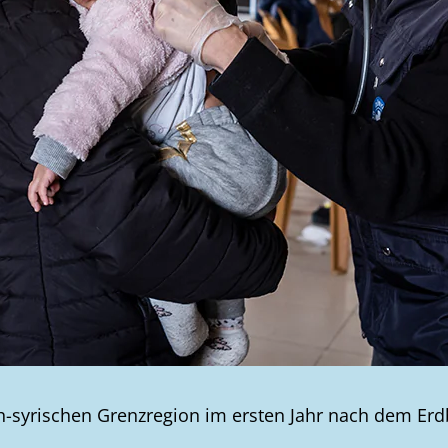
ch-syrischen Grenzregion im ersten Jahr nach dem Erd