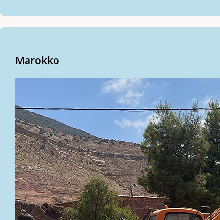
Marokko