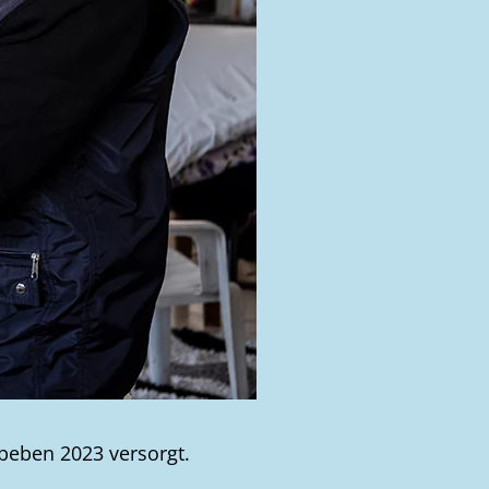
beben 2023 versorgt.