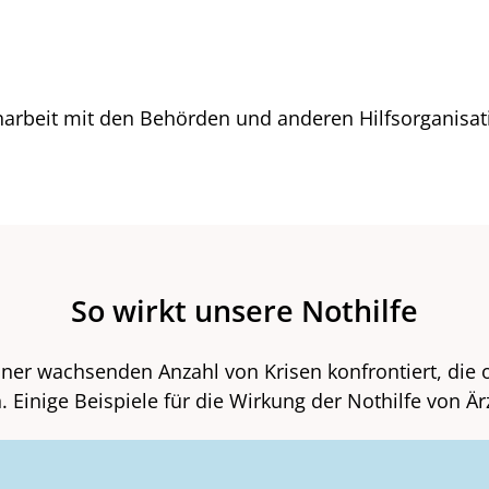
arbeit mit den Behörden und anderen Hilfsorganisatio
So wirkt unsere Nothilfe
ner wachsenden Anzahl von Krisen konfrontiert, die o
Einige Beispiele für die Wirkung der Nothilfe von Är