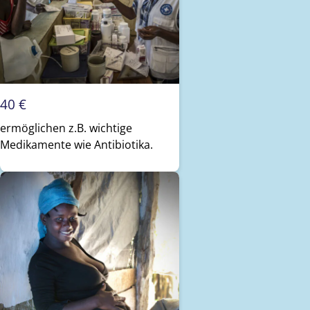
40 €
ermöglichen z.B. wichtige
Medikamente wie Antibiotika.