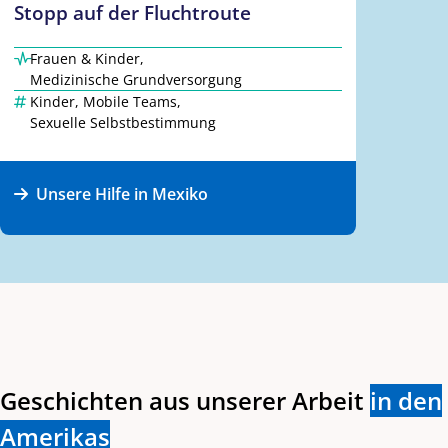
Stopp auf der Fluchtroute
Frauen & Kinder
,
Medizinische Grundversorgung
Kinder
,
Mobile Teams
,
Sexuelle Selbstbestimmung
Unsere Hilfe in Mexiko
Geschichten aus unserer Arbeit
in den
Amerikas