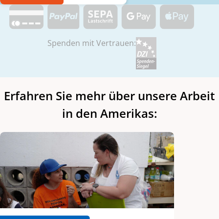
Spenden mit Vertrauen:
Erfahren Sie mehr über unsere Arbeit
in den Amerikas: