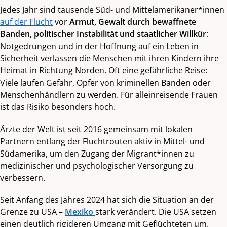
Jedes Jahr sind tausende Süd- und Mittelamerikaner*innen
auf der Flucht
vor
Armut, Gewalt durch bewaffnete
Banden, politischer Instabilität und staatlicher Willkür
:
Notgedrungen und in der Hoffnung auf ein Leben in
Sicherheit verlassen die Menschen mit ihren Kindern ihre
Heimat in Richtung Norden. Oft eine gefährliche Reise:
Viele laufen Gefahr, Opfer von kriminellen Banden oder
Menschenhändlern zu werden. Für alleinreisende Frauen
ist das Risiko besonders hoch.
Ärzte der Welt ist seit 2016 gemeinsam mit lokalen
Partnern entlang der Fluchtrouten aktiv in Mittel- und
Südamerika, um den Zugang der Migrant*innen zu
medizinischer und psychologischer Versorgung zu
verbessern.
Seit Anfang des Jahres 2024 hat sich die Situation an der
Grenze zu USA –
Mexiko
stark verändert. Die USA setzen
einen deutlich rigideren Umgang mit Geflüchteten um.