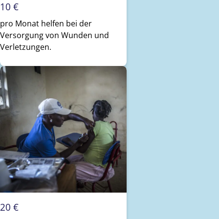
10 €
pro Monat helfen bei der
Versorgung von Wunden und
Verletzungen.
20 €