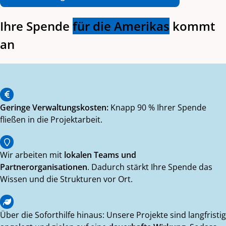
Ihre Spende
für die Amerikas
kommt
an
Geringe Verwaltungskosten:
Knapp 90 % Ihrer Spende
fließen in die Projektarbeit.
Wir arbeiten mit
lokalen Teams und
Partnerorganisationen
. Dadurch stärkt Ihre Spende das
Wissen und die Strukturen vor Ort.
Über die Soforthilfe hinaus: Unsere Projekte sind langfristig