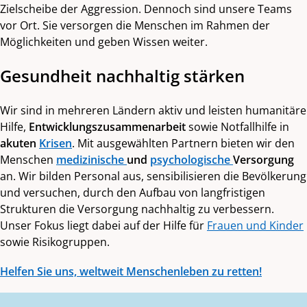
Zielscheibe der Aggression. Dennoch sind unsere Teams
vor Ort. Sie versorgen die Menschen im Rahmen der
Möglichkeiten und geben Wissen weiter.
Gesundheit nachhaltig stärken
Wir sind in mehreren Ländern aktiv und leisten humanitäre
Hilfe,
Entwicklungszusammenarbeit
sowie Notfallhilfe in
akuten
Krisen
. Mit ausgewählten Partnern bieten wir den
Menschen
medizinische
und
psychologische
Versorgung
an. Wir bilden Personal aus, sensibilisieren die Bevölkerung
und versuchen, durch den Aufbau von langfristigen
Strukturen die Versorgung nachhaltig zu verbessern.
Unser Fokus liegt dabei auf der Hilfe für
Frauen und Kinder
sowie Risikogruppen.
Helfen Sie uns, weltweit Menschenleben zu retten!