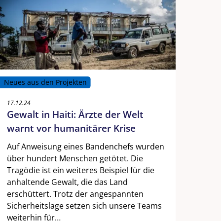
Neues aus den Projekten
17.12.24
Gewalt in Haiti: Ärzte der Welt
warnt vor humanitärer Krise
Auf Anweisung eines Bandenchefs wurden
über hundert Menschen getötet. Die
Tragödie ist ein weiteres Beispiel für die
anhaltende Gewalt, die das Land
erschüttert. Trotz der angespannten
Sicherheitslage setzen sich unsere Teams
weiterhin für…