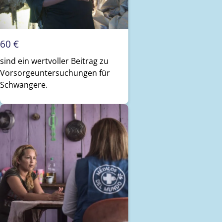
60 €
sind ein wertvoller Beitrag zu
Vorsorgeuntersuchungen für
Schwangere.