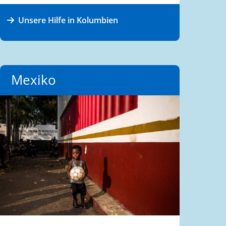
Unsere Hilfe in Kolumbien
Mexiko