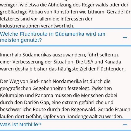
weniger, wie etwa die Abholzung des Regenwalds oder der
großflächige Abbau von Rohstoffen wie Lithium. Gerade für
letzteres sind vor allem die Interessen der
Industrienationen verantwortlich.
Welche Fluchtroute in Südamerika wird am
meisten genutzt?
Innerhalb Südamerikas auszuwandern, führt selten zu
einer Verbesserung der Situation. Die USA und Kanada
waren deshalb bisher das häufigste Ziel der Flüchtenden.
Der Weg von Süd- nach Nordamerika ist durch die
geografischen Gegebenheiten festgelegt. Zwischen
Kolumbien und Panama müssen die Menschen dabei
durch den Darién Gap, eine extrem gefährliche und
beschwerliche Route durch den Regenwald. Gerade Frauen
laufen dort Gefahr, Opfer von Bandengewalt zu werden.
Was ist Nothilfe?