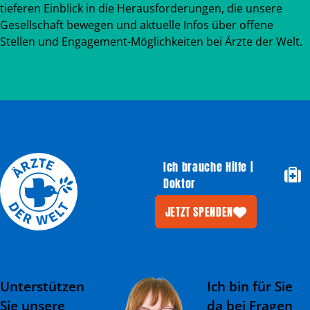
tieferen Einblick in die Herausforderungen, die unsere
Gesellschaft bewegen und aktuelle Infos über offene
Stellen und Engagement-Möglichkeiten bei Ärzte der Welt.
Ich brauche Hilfe |
Doktor
JETZT SPENDEN
Unterstützen
Ich bin für Sie
Sie unsere
da bei Fragen