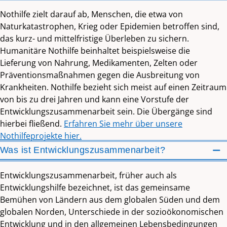
Nothilfe zielt darauf ab, Menschen, die etwa von
Naturkatastrophen, Krieg oder Epidemien betroffen sind,
das kurz- und mittelfristige Überleben zu sichern.
Humanitäre Nothilfe beinhaltet beispielsweise die
Lieferung von Nahrung, Medikamenten, Zelten oder
Präventionsmaßnahmen gegen die Ausbreitung von
Krankheiten. Nothilfe bezieht sich meist auf einen Zeitraum
von bis zu drei Jahren und kann eine Vorstufe der
Entwicklungszusammenarbeit sein. Die Übergänge sind
hierbei fließend.
Erfahren Sie mehr über unsere
Nothilfeprojekte hier.
Was ist Entwicklungszusammenarbeit?
Entwicklungszusammenarbeit, früher auch als
Entwicklungshilfe bezeichnet, ist das gemeinsame
Bemühen von Ländern aus dem globalen Süden und dem
globalen Norden, Unterschiede in der sozioökonomischen
Entwicklung und in den allgemeinen Lebensbedingungen