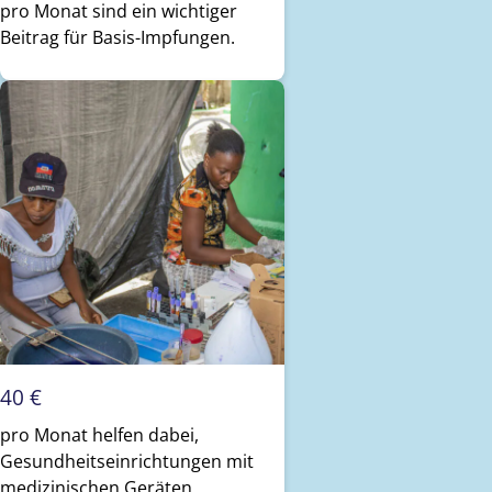
pro Monat sind ein wichtiger
Beitrag für Basis-Impfungen.
40 €
pro Monat helfen dabei,
Gesundheitseinrichtungen mit
medizinischen Geräten