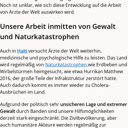
Noch ist unklar, wie sich diese Entwicklung auf die Arbeit
von Ärzte der Welt auswirken wird.
Unsere Arbeit inmitten von Gewalt
und Naturkatastrophen
Auch in
Haiti
versucht Ärzte der Welt weiterhin,
medizinische und psychologische Hilfe zu leisten. Das Land
wird regelmäßig von
Naturkatastrophen
wie Erdbeben und
Wirbelstürmen heimgesucht, wie etwa Hurrikan Matthew
2016, der große Teile der Infrakstruktur zerstört hatte.
Auch dadurch kommt es immer wieder zu Cholera-
Ausbrüchen im Land.
Aufgrund der politisch sehr
unsicheren Lage und extremer
Gewalt
durch Banden sind unsere Hilfsmöglichkeiten
derzeit stark eingeschränkt. Die Zivilbevölkerung, aber
auch humanitäre Akteure werden regelmäßig zur