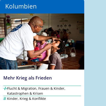
Kolumbien
Mehr Krieg als Frieden
Flucht & Migration
,
Frauen & Kinder
,
Katastrophen & Krisen
Kinder
,
Krieg & Konflikte