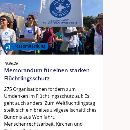
Pressemitteilung
19.06.26
Memorandum für einen starken
Flüchtlingsschutz
275 Organisationen fordern zum
Umdenken im Flüchtlingsschutz auf: Es
geht auch anders! Zum Weltflüchtlingstag
stellt sich ein breites zivilgesellschaftliches
Bündnis aus Wohlfahrt,
Menschenrechtsarbeit, Kirchen und