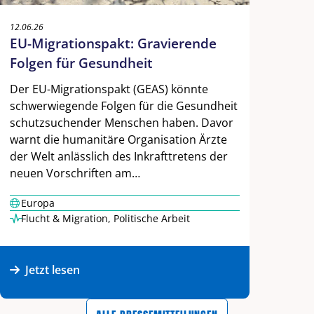
12.06.26
EU-Migrationspakt: Gravierende
Folgen für Gesundheit
Der EU-Migrationspakt (GEAS) könnte
schwerwiegende Folgen für die Gesundheit
schutzsuchender Menschen haben. Davor
warnt die humanitäre Organisation Ärzte
der Welt anlässlich des Inkrafttretens der
neuen Vorschriften am…
Europa
Flucht & Migration
,
Politische Arbeit
Jetzt lesen