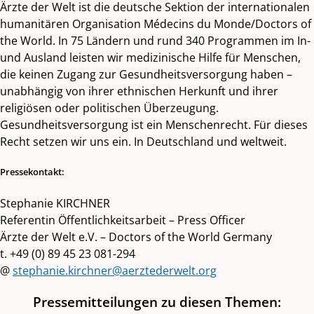
Ärzte der Welt ist die deutsche Sektion der internationalen
humanitären Organisation Médecins du Monde/Doctors of
the World. In 75 Ländern und rund 340 Programmen im In-
und Ausland leisten wir medizinische Hilfe für Menschen,
die keinen Zugang zur Gesundheitsversorgung haben –
unabhängig von ihrer ethnischen Herkunft und ihrer
religiösen oder politischen Überzeugung.
Gesundheitsversorgung ist ein Menschenrecht. Für dieses
Recht setzen wir uns ein. In Deutschland und weltweit.
Pressekontakt:
Stephanie KIRCHNER
Referentin Öffentlichkeitsarbeit – Press Officer
Ärzte der Welt e.V. – Doctors of the World Germany
t. +49 (0) 89 45 23 081-294
@
stephanie.kirchner@aerztederwelt.org
Pressemitteilungen zu diesen Themen: