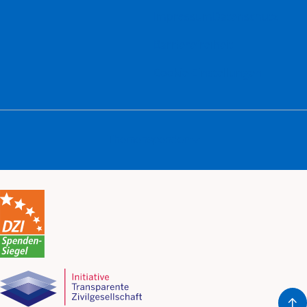
Impressum
Datenschutz
Barrierefreiheit
Cookie-Einstellungen
Themenspenden