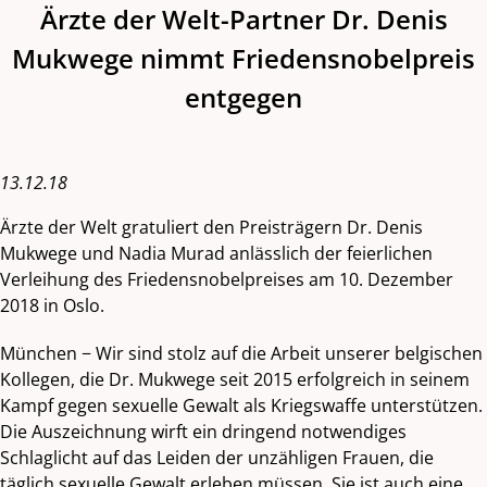
Ärzte der Welt-Partner Dr. Denis
Mukwege nimmt Friedensnobelpreis
entgegen
13.12.18
Ärzte der Welt gratuliert den Preisträgern Dr. Denis
Mukwege und Nadia Murad anlässlich der feierlichen
Verleihung des Friedensnobelpreises am 10. Dezember
2018 in Oslo.
München − Wir sind stolz auf die Arbeit unserer belgischen
Kollegen, die Dr. Mukwege seit 2015 erfolgreich in seinem
Kampf gegen sexuelle Gewalt als Kriegswaffe unterstützen.
Die Auszeichnung wirft ein dringend notwendiges
Schlaglicht auf das Leiden der unzähligen Frauen, die
täglich sexuelle Gewalt erleben müssen. Sie ist auch eine