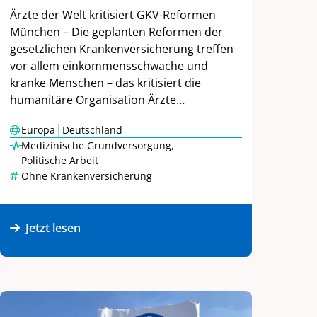
Ärzte der Welt kritisiert GKV-Reformen
München – Die geplanten Reformen der
gesetzlichen Krankenversicherung treffen
vor allem einkommensschwache und
kranke Menschen – das kritisiert die
humanitäre Organisation Ärzte…
|
Europa
Deutschland
Medizinische Grundversorgung
,
Politische Arbeit
Ohne Krankenversicherung
Jetzt lesen