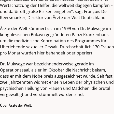
Wertschätzung der Helfer, die weltweit dagegen kämpfen –
und dafür oft große Risiken eingehen“, sagt François De
Keersmaeker, Direktor von Ärzte der Welt Deutschland.
Ärzte der Welt kümmert sich im 1999 von Dr. Mukwege im
kongolesischen Bukavu gegründeten Panzi Krankenhaus
um die medizinische Koordination des Programmes für
Überlebende sexueller Gewalt. Durchschnittlich 170 Frauen
pro Monat wurden hier behandelt oder operiert.
Dr. Mukwege war bezeichnenderweise gerade im
Operationssaal, als er im Oktober die Nachricht bekam,
dass er mit dem Nobelpreis ausgezeichnet würde. Seit fast
zwei Jahrzehnten widmet er sein Leben der physischen und
psychischen Heilung von Frauen und Mädchen, die brutal
vergewaltigt und verstümmelt worden sind.
Über Ärzte der Welt: