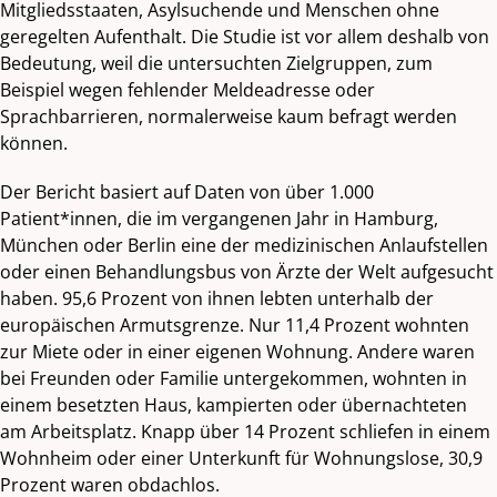
Mitgliedsstaaten, Asylsuchende und Menschen ohne
geregelten Aufenthalt. Die Studie ist vor allem deshalb von
Bedeutung, weil die untersuchten Zielgruppen, zum
Beispiel wegen fehlender Meldeadresse oder
Sprachbarrieren, normalerweise kaum befragt werden
können.
Der Bericht basiert auf Daten von über 1.000
Patient*innen, die im vergangenen Jahr in Hamburg,
München oder Berlin eine der medizinischen Anlaufstellen
oder einen Behandlungsbus von Ärzte der Welt aufgesucht
haben. 95,6 Prozent von ihnen lebten unterhalb der
europäischen Armutsgrenze. Nur 11,4 Prozent wohnten
zur Miete oder in einer eigenen Wohnung. Andere waren
bei Freunden oder Familie untergekommen, wohnten in
einem besetzten Haus, kampierten oder übernachteten
am Arbeitsplatz. Knapp über 14 Prozent schliefen in einem
Wohnheim oder einer Unterkunft für Wohnungslose, 30,9
Prozent waren obdachlos.