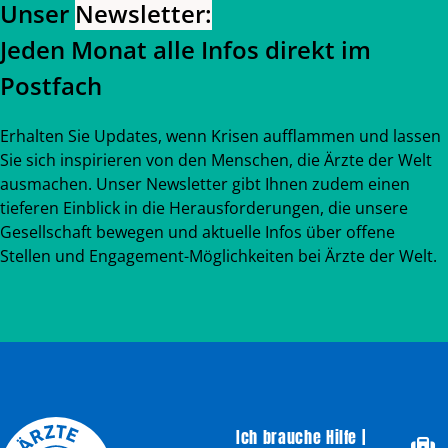
Unser
Newsletter:
Jeden Monat alle Infos direkt im
Postfach
Erhalten Sie Updates, wenn Krisen aufflammen und lassen
Sie sich inspirieren von den Menschen, die Ärzte der Welt
ausmachen. Unser Newsletter gibt Ihnen zudem einen
tieferen Einblick in die Herausforderungen, die unsere
Gesellschaft bewegen und aktuelle Infos über offene
Stellen und Engagement-Möglichkeiten bei Ärzte der Welt.
Ich brauche Hilfe |