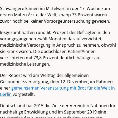
Schwangere kamen im Mittelwert in der 17. Woche zum
ersten Mal zu Ärzte der Welt, knapp 73 Prozent waren
zuvor noch bei keiner Vorsorgeuntersuchung gewesen.
Insgesamt hatten rund 60 Prozent der Befragten in den
vorangegangenen zwölf Monaten darauf verzichtet,
medizinische Versorgung in Anspruch zu nehmen, obwohl
sie krank waren. Die obdachlosen Patient*innen
verzichteten mit 73,8 Prozent deutlich häufiger auf
medizinische Leistungen.
Der Report wird am Welttag der allgemeinen
Gesundheitsversorgung, dem 12. Dezember, im Rahmen
einer
gemeinsamen Veranstaltung mit Brot für die Welt in
Berlin
vorgestellt.
Deutschland hat 2015 die Ziele der Vereinten Nationen für
nachhaltige Entwicklung und im September 2019 eine