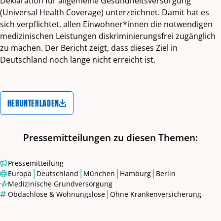
Deklaration für allgemeine Gesundheitsversorgung
(Universal Health Coverage) unterzeichnet. Damit hat es
sich verpflichtet, allen Einwohner*innen die notwendigen
medizinischen Leistungen diskriminierungsfrei zugänglich
zu machen. Der Bericht zeigt, dass dieses Ziel in
Deutschland noch lange nicht erreicht ist.
HERUNTERLADEN
Pressemitteilungen zu diesen Themen:
Pressemitteilung
|
|
|
|
Europa
Deutschland
München
Hamburg
Berlin
Medizinische Grundversorgung
|
Obdachlose & Wohnungslose
Ohne Krankenversicherung