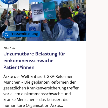
Pressemitteilung
10.07.26
Unzumutbare Belastung für
einkommensschwache
Patient*innen
Ärzte der Welt kritisiert GKV-Reformen
München – Die geplanten Reformen der
gesetzlichen Krankenversicherung treffen
vor allem einkommensschwache und
kranke Menschen – das kritisiert die
humanitäre Organisation Ärzte…