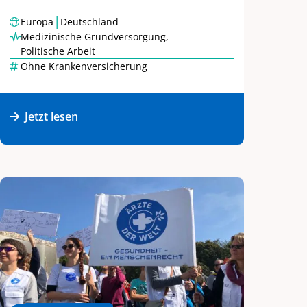
|
Europa
Deutschland
Medizinische Grundversorgung
,
Politische Arbeit
Ohne Krankenversicherung
Jetzt lesen