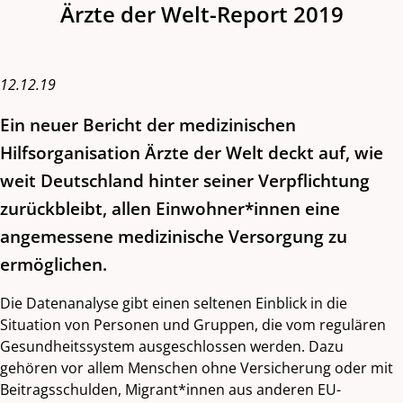
Ärzte der Welt-Report 2019
12.12.19
Ein neuer Bericht der medizinischen
Hilfsorganisation Ärzte der Welt deckt auf, wie
weit Deutschland hinter seiner Verpflichtung
zurückbleibt, allen Einwohner*innen eine
angemessene medizinische Versorgung zu
ermöglichen.
Die Datenanalyse gibt einen seltenen Einblick in die
Situation von Personen und Gruppen, die vom regulären
Gesundheitssystem ausgeschlossen werden. Dazu
gehören vor allem Menschen ohne Versicherung oder mit
Beitragsschulden, Migrant*innen aus anderen EU-