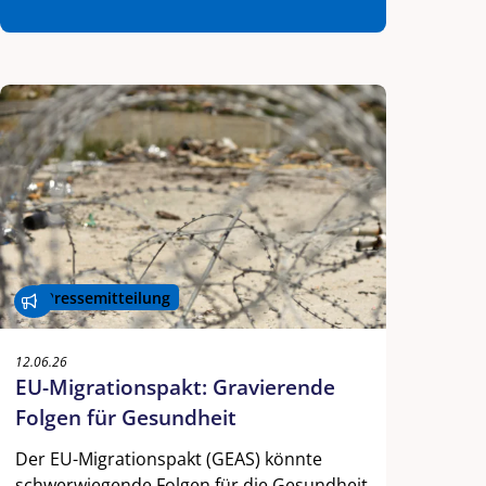
Pressemitteilung
12.06.26
EU-Migrationspakt: Gravierende
Folgen für Gesundheit
Der EU-Migrationspakt (GEAS) könnte
schwerwiegende Folgen für die Gesundheit