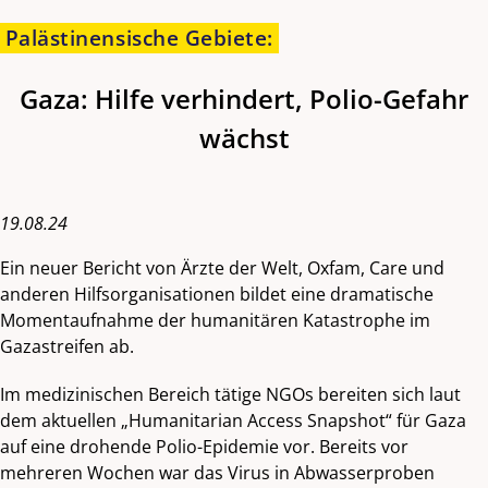
Palästinensische Gebiete
:
Gaza: Hilfe verhindert, Polio-Gefahr
wächst
19.08.24
Ein neuer Bericht von Ärzte der Welt, Oxfam, Care und
anderen Hilfsorganisationen bildet eine dramatische
Momentaufnahme der humanitären Katastrophe im
Gazastreifen ab.
Im medizinischen Bereich tätige NGOs bereiten sich laut
dem aktuellen „Humanitarian Access Snapshot“ für Gaza
auf eine drohende Polio-Epidemie vor. Bereits vor
mehreren Wochen war das Virus in Abwasserproben