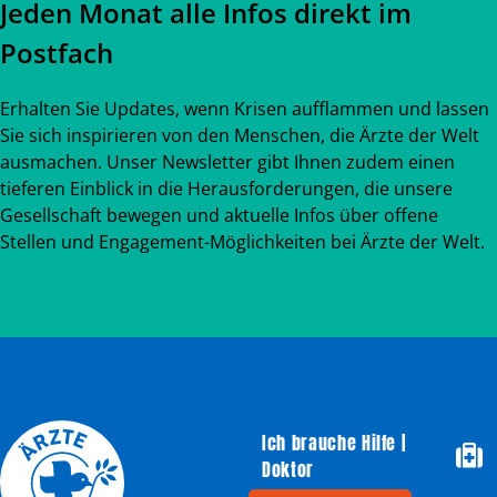
Jeden Monat alle Infos direkt im
Postfach
Erhalten Sie Updates, wenn Krisen aufflammen und lassen
Sie sich inspirieren von den Menschen, die Ärzte der Welt
ausmachen. Unser Newsletter gibt Ihnen zudem einen
tieferen Einblick in die Herausforderungen, die unsere
Gesellschaft bewegen und aktuelle Infos über offene
Stellen und Engagement-Möglichkeiten bei Ärzte der Welt.
Ich brauche Hilfe |
Doktor