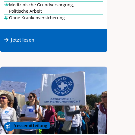
Medizinische Grundversorgung
,
Politische Arbeit
Ohne Krankenversicherung
Jetzt lesen
Pressemitteilung