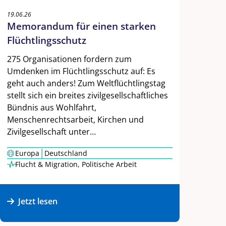
19.06.26
Memorandum für einen starken
Flüchtlingsschutz
275 Organisationen fordern zum
Umdenken im Flüchtlingsschutz auf: Es
geht auch anders! Zum Weltflüchtlingstag
stellt sich ein breites zivilgesellschaftliches
Bündnis aus Wohlfahrt,
Menschenrechtsarbeit, Kirchen und
Zivilgesellschaft unter…
|
Europa
Deutschland
Flucht & Migration
,
Politische Arbeit
Jetzt lesen