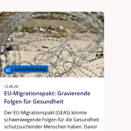
Pressemitteilung
12.06.26
EU-Migrationspakt: Gravierende
Folgen für Gesundheit
Der EU-Migrationspakt (GEAS) könnte
schwerwiegende Folgen für die Gesundheit
schutzsuchender Menschen haben. Davor