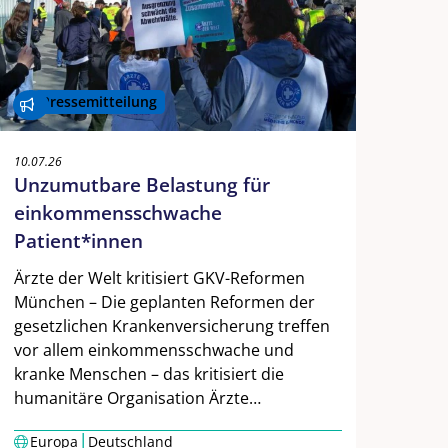
Pressemitteilung
10.07.26
Unzumutbare Belastung für
einkommensschwache
Patient*innen
Ärzte der Welt kritisiert GKV-Reformen
München – Die geplanten Reformen der
gesetzlichen Krankenversicherung treffen
vor allem einkommensschwache und
kranke Menschen – das kritisiert die
humanitäre Organisation Ärzte…
|
Europa
Deutschland