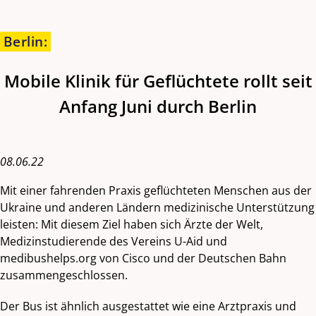
Berlin
:
Mobile Klinik für Geflüchtete rollt seit
Anfang Juni durch Berlin
08.06.22
Mit einer fahrenden Praxis geflüchteten Menschen aus der
Ukraine und anderen Ländern medizinische Unterstützung
leisten: Mit diesem Ziel haben sich Ärzte der Welt,
Medizinstudierende des Vereins U-Aid und
medibushelps.org von Cisco und der Deutschen Bahn
zusammengeschlossen.
Der Bus ist ähnlich ausgestattet wie eine Arztpraxis und