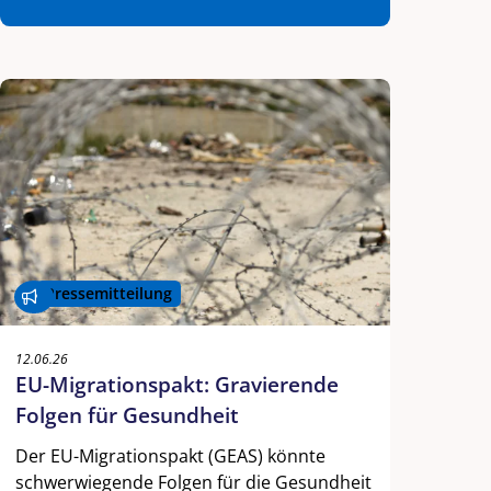
Pressemitteilung
12.06.26
EU-Migrationspakt: Gravierende
Folgen für Gesundheit
Der EU-Migrationspakt (GEAS) könnte
schwerwiegende Folgen für die Gesundheit