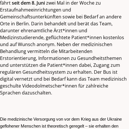
fährt
seit dem 8. Juni
zwei Mal in der Woche zu
Erstaufnahmeeinrichtungen und
Gemeinschaftsunterkünften sowie bei Bedarf an andere
Orte in Berlin. Darin behandelt und berät das Team,
darunter ehrenamtliche Ärzt*innen und
Medizinstudierende, geflüchtete Patient*innen kostenlos
und auf Wunsch anonym. Neben der medizinischen
Behandlung vermitteln die Mitarbeitenden
Erstorientierung, Informationen zu Gesundheitsthemen
und unterstützen die Patient*innen dabei, Zugang zum
regulären Gesundheitssystem zu erhalten. Der Bus ist
digital vernetzt und bei Bedarf kann das Team medizinisch
geschulte Videodolmetscher*innen für zahlreiche
Sprachen dazuschalten.
Die medizinische Versorgung von vor dem Krieg aus der Ukraine
geflohener Menschen ist theoretisch geregelt – sie erhalten den