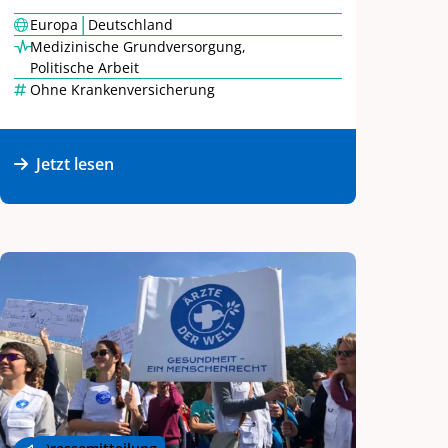
|
Europa
Deutschland
Medizinische Grundversorgung
,
Politische Arbeit
Ohne Krankenversicherung
Jetzt lesen