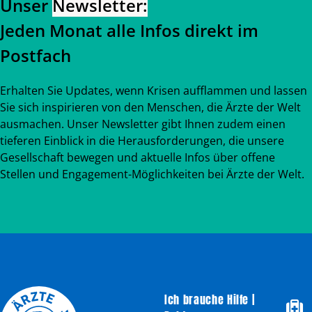
Unser
Newsletter:
Jeden Monat alle Infos direkt im
Postfach
Erhalten Sie Updates, wenn Krisen aufflammen und lassen
Sie sich inspirieren von den Menschen, die Ärzte der Welt
ausmachen. Unser Newsletter gibt Ihnen zudem einen
tieferen Einblick in die Herausforderungen, die unsere
Gesellschaft bewegen und aktuelle Infos über offene
Stellen und Engagement-Möglichkeiten bei Ärzte der Welt.
Ich brauche Hilfe |