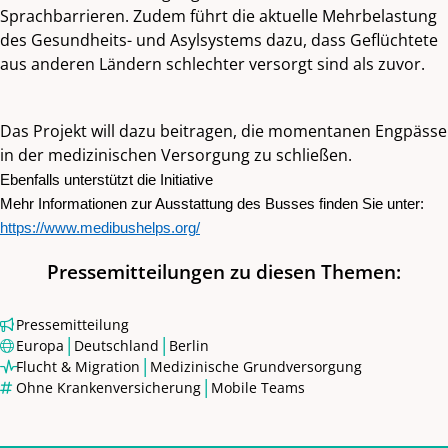
Sprachbarrieren. Zudem führt die aktuelle Mehrbelastung
des Gesundheits- und Asylsystems dazu, dass Geflüchtete
aus anderen Ländern schlechter versorgt sind als zuvor.
Das Projekt will dazu beitragen, die momentanen Engpässe
in der medizinischen Versorgung zu schließen.
Ebenfalls unterstützt die Initiative
Mehr Informationen zur Ausstattung des Busses finden Sie unter:
https://www.medibushelps.org/
Pressemitteilungen zu diesen Themen:
Pressemitteilung
|
|
Europa
Deutschland
Berlin
|
Flucht & Migration
Medizinische Grundversorgung
|
Ohne Krankenversicherung
Mobile Teams