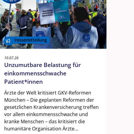
Pressemitteilung
10.07.26
Unzumutbare Belastung für
einkommensschwache
Patient*innen
Ärzte der Welt kritisiert GKV-Reformen
München – Die geplanten Reformen der
gesetzlichen Krankenversicherung treffen
vor allem einkommensschwache und
kranke Menschen – das kritisiert die
humanitäre Organisation Ärzte…