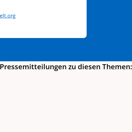
lt.org
Pressemitteilungen zu diesen Themen