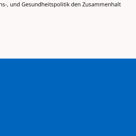
ions-, und Gesundheitspolitik den Zusammenhalt