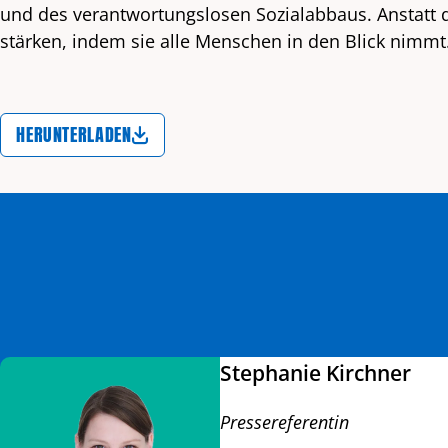
und des verantwortungslosen Sozialabbaus. Anstatt d
stärken, indem sie alle Menschen in den Blick nimmt
HERUNTERLADEN
Stephanie Kirchner
Pressereferentin