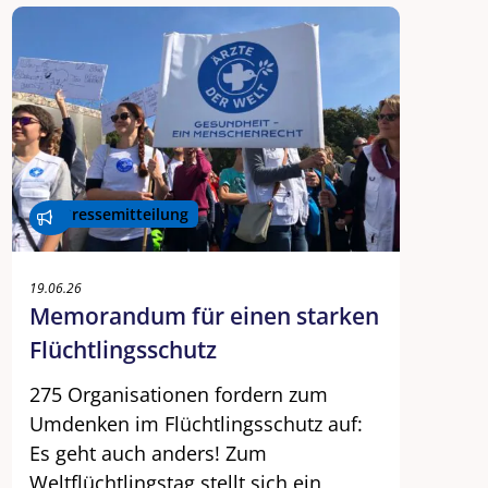
Pressemitteilung
19.06.26
Memorandum für einen starken
Flüchtlingsschutz
275 Organisationen fordern zum
Umdenken im Flüchtlingsschutz auf:
Es geht auch anders! Zum
Weltflüchtlingstag stellt sich ein