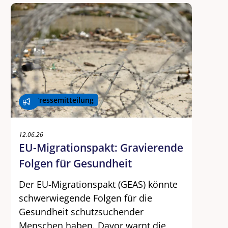
Pressemitteilung
12.06.26
EU-Migrationspakt: Gravierende
Folgen für Gesundheit
Der EU-Migrationspakt (GEAS) könnte
schwerwiegende Folgen für die
Gesundheit schutzsuchender
Menschen haben. Davor warnt die