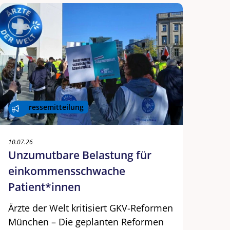
Pressemitteilung
10.07.26
Unzumutbare Belastung für
einkommensschwache
Patient*innen
Ärzte der Welt kritisiert GKV-Reformen
München – Die geplanten Reformen