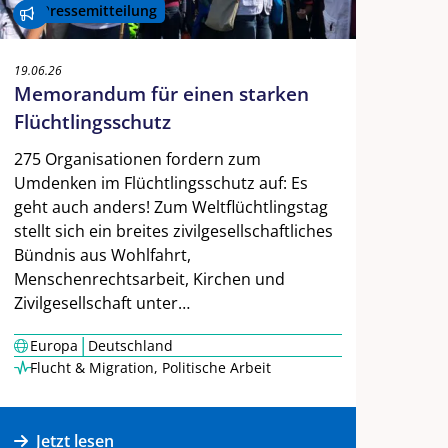
Pressemitteilung
19.06.26
Memorandum für einen starken
Flüchtlingsschutz
275 Organisationen fordern zum
Umdenken im Flüchtlingsschutz auf: Es
geht auch anders! Zum Weltflüchtlingstag
stellt sich ein breites zivilgesellschaftliches
Bündnis aus Wohlfahrt,
Menschenrechtsarbeit, Kirchen und
Zivilgesellschaft unter…
|
Europa
Deutschland
Flucht & Migration
,
Politische Arbeit
Jetzt lesen