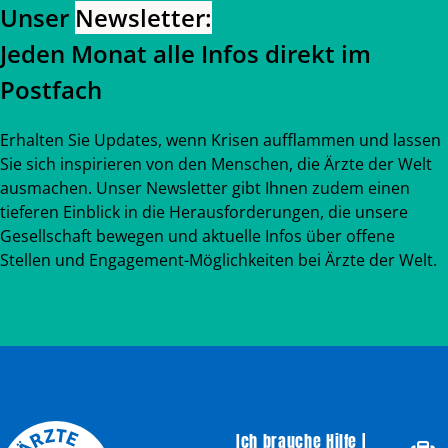
Unser
Newsletter:
Jeden Monat alle Infos direkt im
Postfach
Erhalten Sie Updates, wenn Krisen aufflammen und lassen
Sie sich inspirieren von den Menschen, die Ärzte der Welt
ausmachen. Unser Newsletter gibt Ihnen zudem einen
tieferen Einblick in die Herausforderungen, die unsere
Gesellschaft bewegen und aktuelle Infos über offene
Stellen und Engagement-Möglichkeiten bei Ärzte der Welt.
Ich brauche Hilfe |