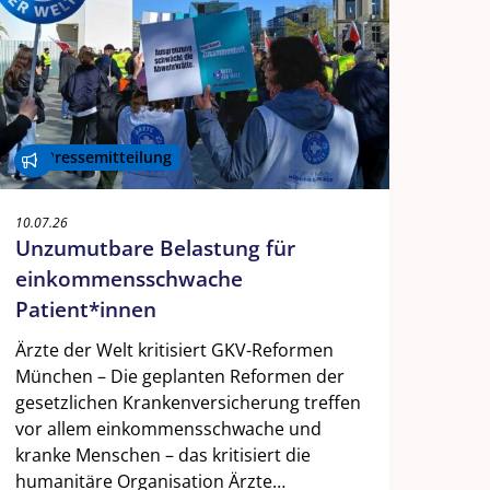
Pressemitteilung
10.07.26
Unzumutbare Belastung für
einkommensschwache
Patient*innen
Ärzte der Welt kritisiert GKV-Reformen
München – Die geplanten Reformen der
gesetzlichen Krankenversicherung treffen
vor allem einkommensschwache und
kranke Menschen – das kritisiert die
humanitäre Organisation Ärzte…