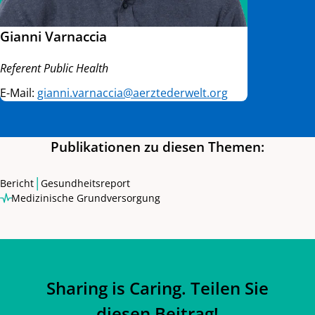
Gianni Varnaccia
Referent Public Health
E-Mail:
gianni.varnaccia@aerztederwelt.org
Publikationen zu diesen Themen:
|
Bericht
Gesundheitsreport
Medizinische Grundversorgung
Sharing is Caring. Teilen Sie
diesen Beitrag!