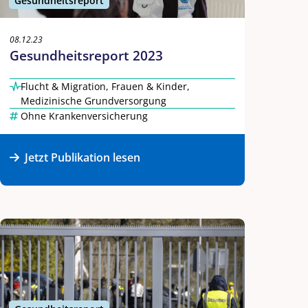
Gesundheitsreport
08.12.23
Gesundheitsreport 2023
Flucht & Migration
,
Frauen & Kinder
,
Medizinische Grundversorgung
Ohne Krankenversicherung
Jetzt Publikation lesen