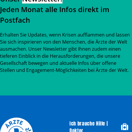
Jeden Monat alle Infos direkt im
Postfach
Erhalten Sie Updates, wenn Krisen aufflammen und lassen
Sie sich inspirieren von den Menschen, die Ärzte der Welt
ausmachen. Unser Newsletter gibt Ihnen zudem einen
tieferen Einblick in die Herausforderungen, die unsere
Gesellschaft bewegen und aktuelle Infos über offene
Stellen und Engagement-Möglichkeiten bei Ärzte der Welt.
Ich brauche Hilfe |
Doktor