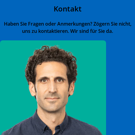
Kontakt
Haben Sie Fragen oder Anmerkungen? Zögern Sie nicht,
uns zu kontaktieren. Wir sind für Sie da.