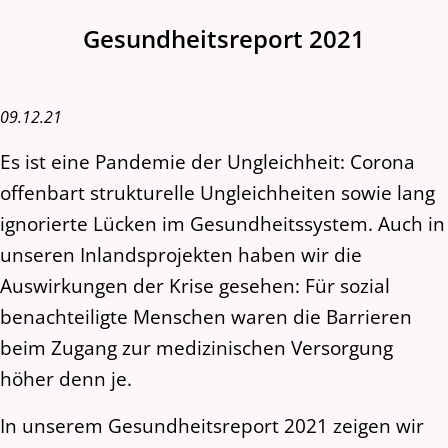
Gesundheitsreport 2021
09.12.21
Es ist eine Pandemie der Ungleichheit: Corona
offenbart strukturelle Ungleichheiten sowie lang
ignorierte Lücken im Gesundheitssystem. Auch in
unseren Inlandsprojekten haben wir die
Auswirkungen der Krise gesehen: Für sozial
benachteiligte Menschen waren die Barrieren
beim Zugang zur medizinischen Versorgung
höher denn je.
In unserem Gesundheitsreport 2021 zeigen wir