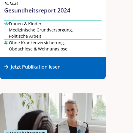
10.12.24
Gesundheitsreport 2024
Frauen & Kinder
,
Medizinische Grundversorgung
,
Politische Arbeit
Ohne Krankenversicherung
,
Obdachlose & Wohnungslose
Jetzt Publikation lesen