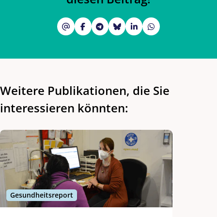
Weitere Publikationen, die Sie
interessieren
könnten:
Gesundheitsreport