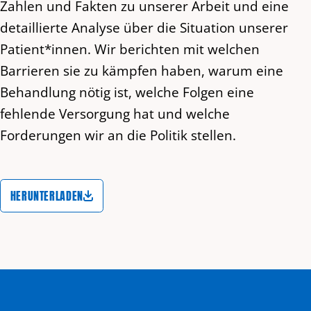
Zahlen und Fakten zu unserer Arbeit und eine
detaillierte Analyse über die Situation unserer
Patient*innen. Wir berichten mit welchen
Barrieren sie zu kämpfen haben, warum eine
Behandlung nötig ist, welche Folgen eine
fehlende Versorgung hat und welche
Forderungen wir an die Politik stellen.
HERUNTERLADEN