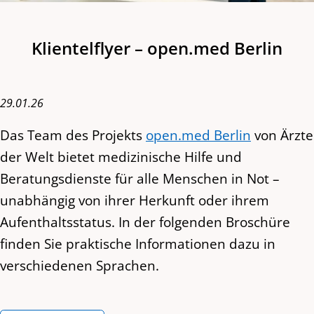
Klientelflyer – open.med Berlin
29.01.26
Das Team des Projekts
open.med Berlin
von Ärzte
der Welt bietet medizinische Hilfe und
Beratungsdienste für alle Menschen in Not –
unabhängig von ihrer Herkunft oder ihrem
Aufenthaltsstatus. In der folgenden Broschüre
finden Sie praktische Informationen dazu in
verschiedenen Sprachen.