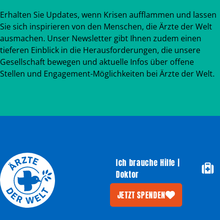
Erhalten Sie Updates, wenn Krisen aufflammen und lassen
Sie sich inspirieren von den Menschen, die Ärzte der Welt
ausmachen. Unser Newsletter gibt Ihnen zudem einen
tieferen Einblick in die Herausforderungen, die unsere
Gesellschaft bewegen und aktuelle Infos über offene
Stellen und Engagement-Möglichkeiten bei Ärzte der Welt.
Ich brauche Hilfe |
Doktor
JETZT SPENDEN