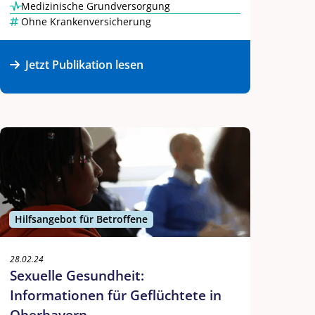
Medizinische Grundversorgung
Ohne Krankenversicherung
Jetzt Publikation lesen
Hilfsangebot für Betroffene
28.02.24
Sexuelle Gesundheit:
Informationen für Geflüchtete in
Oberbayern