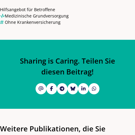
Hilfsangebot für Betroffene
Medizinische Grundversorgung
Ohne Krankenversicherung
Sharing is Caring. Teilen Sie
diesen Beitrag!
Weitere Publikationen, die Sie