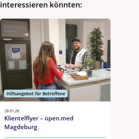
interessieren
könnten:
Hilfsangebot für Betroffene
29.01.26
Klientelflyer – open.med
Magdeburg