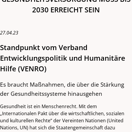
2030 ERREICHT SEIN
27.04.23
Standpunkt vom Verband
Entwicklungspolitik und Humanitäre
Hilfe (VENRO)
Es braucht Maßnahmen, die über die Stärkung
der Gesundheitssysteme hinausgehen
Gesundheit ist ein Menschenrecht. Mit dem
„Internationalen Pakt über die wirtschaftlichen, sozialen
und kulturellen Rechte“ der Vereinten Nationen (United
Nations, UN) hat sich die Staatengemeinschaft dazu