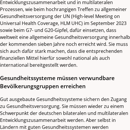
Entwicklungszusammenarbeit und in multilateralen
Prozessen, wie beim hochrangigen Treffen zu allgemeiner
Gesundheitsversorgung der UN (High-level Meeting on
Universal Health Coverage, HLM UHC) im September 2023
sowie beim G7- und G20-Gipfel, dafür einsetzen, dass
weltweit eine allgemeine Gesundheitsversorgung innerhalb
der kommenden sieben Jahre noch erreicht wird. Sie muss
sich auch dafür stark machen, dass die entsprechenden
finanziellen Mittel hierfür sowohl national als auch
international bereitgestellt werden.
Gesundheitssysteme müssen verwundbare
Bevölkerungsgruppen erreichen
Gut ausgebaute Gesundheitssysteme sichern den Zugang
zu Gesundheitsversorgung. Sie müssen wieder zu einem
Schwerpunkt der deutschen bilateralen und multilateralen
Entwicklungszusammenarbeit werden. Aber selbst in
Ländern mit guten Gesundheitssystemen werden