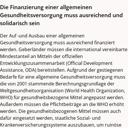
Die Finanzierung einer allgemeinen
Gesundheitsversorgung muss ausreichend und
solidarisch sein
Der Auf -und Ausbau einer allgemeinen
Gesundheitsversorgung muss ausreichend finanziert
werden. Geberländer müssen die international vereinbarte
Mindestanteil an Mitteln der offiziellen
Entwicklungszusammenarbeit (Official Development
Assistance, ODA) bereitstellen. Aufgrund der gestiegenen
Bedarfe für eine allgemeine Gesundheitsversorgung muss
die von 2001 stammende Berechnungsgrundlage der
Weltgesundheitsorganisation (World Health Organization,
WHO) für gesundheitsbezogene Mittel angepasst werden.
Außerdem müssen die Pflichtbeiträge an die WHO erhöht
werden. Die gesundheitsbezogenen Mittel müssen auch
dafür eingesetzt werden, staatliche Sozial- und
Krankenversicherungssysteme auszubauen, um ruinöse