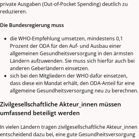
private Ausgaben (Out-of-Pocket Spending) deutlich zu
reduzieren.
Die Bundesregierung muss
die WHO-Empfehlung umsetzen, mindestens 0,1
Prozent der ODA für den Auf- und Ausbau einer
allgemeinen Gesundheitsversorgung in den ärmsten
Ländern aufzuwenden. Sie muss sich hierfür auch bei
anderen Geberländern einsetzen.
sich bei den Mitgliedern der WHO dafür einsetzen,
dass diese ein Mandat erhält, den ODA-Anteil für eine
allgemeine Gesundheitsversorgung neu zu berechnen.
Zivilgesellschaftliche Akteur_innen müssen
umfassend beteiligt werden
In vielen Ländern tragen zivilgesellschaftliche Akteur_innen
entscheidend dazu bei, eine gute Gesundheitsversorgung