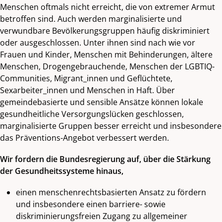
Menschen oftmals nicht erreicht, die von extremer Armut
betroffen sind. Auch werden marginalisierte und
verwundbare Bevölkerungsgruppen häufig diskriminiert
oder ausgeschlossen. Unter ihnen sind nach wie vor
Frauen und Kinder, Menschen mit Behinderungen, ältere
Menschen, Drogengebrauchende, Menschen der LGBTIQ-
Communities, Migrant_innen und Geflüchtete,
Sexarbeiter_innen und Menschen in Haft. Über
gemeindebasierte und sensible Ansätze können lokale
gesundheitliche Versorgungslücken geschlossen,
marginalisierte Gruppen besser erreicht und insbesondere
das Präventions-Angebot verbessert werden.
Wir fordern die Bundesregierung auf, über die Stärkung
der Gesundheitssysteme hinaus,
einen menschenrechtsbasierten Ansatz zu fördern
und insbesondere einen barriere- sowie
diskriminierungsfreien Zugang zu allgemeiner