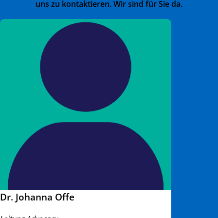
uns zu kontaktieren. Wir sind für Sie da.
Dr. Johanna Offe