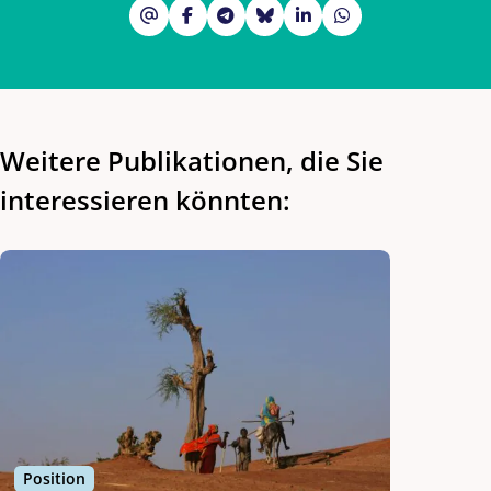
Weitere Publikationen, die Sie
interessieren
könnten:
Position