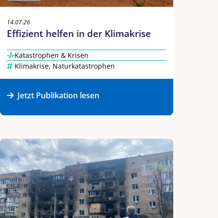
14.07.26
Effizient helfen in der Klimakrise
Katastrophen & Krisen
Klimakrise
,
Naturkatastrophen
Jetzt Publikation lesen