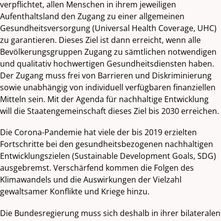
verpflichtet, allen Menschen in ihrem jeweiligen
Aufenthaltsland den Zugang zu einer allgemeinen
Gesundheitsversorgung (Universal Health Coverage, UHC)
zu garantieren. Dieses Ziel ist dann erreicht, wenn alle
Bevölkerungsgruppen Zugang zu sämtlichen notwendigen
und qualitativ hochwertigen Gesundheitsdiensten haben.
Der Zugang muss frei von Barrieren und Diskriminierung
sowie unabhängig von individuell verfügbaren finanziellen
Mitteln sein. Mit der Agenda für nachhaltige Entwicklung
will die Staatengemeinschaft dieses Ziel bis 2030 erreichen.
Die Corona-Pandemie hat viele der bis 2019 erzielten
Fortschritte bei den gesundheitsbezogenen nachhaltigen
Entwicklungszielen (Sustainable Development Goals, SDG)
ausgebremst. Verschärfend kommen die Folgen des
Klimawandels und die Auswirkungen der Vielzahl
gewaltsamer Konflikte und Kriege hinzu.
Die Bundesregierung muss sich deshalb in ihrer bilateralen