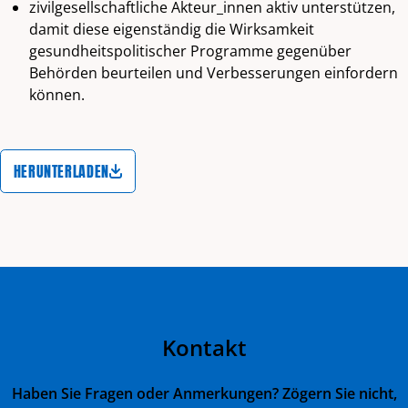
zivilgesellschaftliche Akteur_innen aktiv unterstützen,
damit diese eigenständig die Wirksamkeit
gesundheitspolitischer Programme gegenüber
Behörden beurteilen und Verbesserungen einfordern
können.
HERUNTERLADEN
Kontakt
Haben Sie Fragen oder Anmerkungen? Zögern Sie nicht,