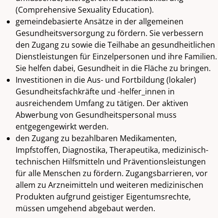
(Comprehensive Sexuality Education).
gemeindebasierte Ansätze in der allgemeinen
Gesundheitsversorgung zu fördern. Sie verbessern
den Zugang zu sowie die Teilhabe an gesundheitlichen
Dienstleistungen für Einzelpersonen und ihre Familien.
Sie helfen dabei, Gesundheit in die Fläche zu bringen.
Investitionen in die Aus- und Fortbildung (lokaler)
Gesundheitsfachkräfte und -helfer_innen in
ausreichendem Umfang zu tätigen. Der aktiven
Abwerbung von Gesundheitspersonal muss
entgegengewirkt werden.
den Zugang zu bezahlbaren Medikamenten,
Impfstoffen, Diagnostika, Therapeutika, medizinisch-
technischen Hilfsmitteln und Präventionsleistungen
für alle Menschen zu fördern. Zugangsbarrieren, vor
allem zu Arzneimitteln und weiteren medizinischen
Produkten aufgrund geistiger Eigentumsrechte,
müssen umgehend abgebaut werden.