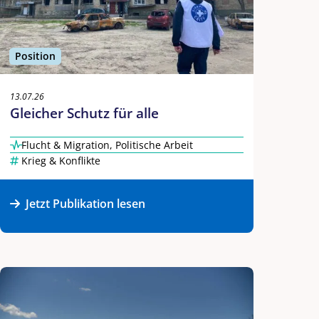
Position
13.07.26
Gleicher Schutz für alle
Flucht & Migration
,
Politische Arbeit
Krieg & Konflikte
Jetzt Publikation lesen