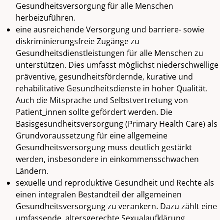
Gesundheitsversorgung für alle Menschen
herbeizuführen.
eine ausreichende Versorgung und barriere- sowie
diskriminierungsfreie Zugänge zu
Gesundheitsdienstleistungen für alle Menschen zu
unterstützen. Dies umfasst möglichst niederschwellige
präventive, gesundheitsfördernde, kurative und
rehabilitative Gesundheitsdienste in hoher Qualität.
Auch die Mitsprache und Selbstvertretung von
Patient_innen sollte gefördert werden. Die
Basisgesundheitsversorgung (Primary Health Care) als
Grundvoraussetzung für eine allgemeine
Gesundheitsversorgung muss deutlich gestärkt
werden, insbesondere in einkommensschwachen
Ländern.
sexuelle und reproduktive Gesundheit und Rechte als
einen integralen Bestandteil der allgemeinen
Gesundheitsversorgung zu verankern. Dazu zählt eine
umfassende, altersgerechte Sexualaufklärung