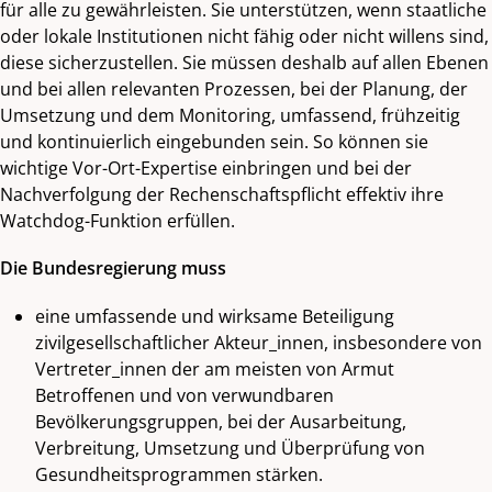
für alle zu gewährleisten. Sie unterstützen, wenn staatliche
oder lokale Institutionen nicht fähig oder nicht willens sind,
diese sicherzustellen. Sie müssen deshalb auf allen Ebenen
und bei allen relevanten Prozessen, bei der Planung, der
Umsetzung und dem Monitoring, umfassend, frühzeitig
und kontinuierlich eingebunden sein. So können sie
wichtige Vor-Ort-Expertise einbringen und bei der
Nachverfolgung der Rechenschaftspflicht effektiv ihre
Watchdog-Funktion erfüllen.
Die Bundesregierung muss
eine umfassende und wirksame Beteiligung
zivilgesellschaftlicher Akteur_innen, insbesondere von
Vertreter_innen der am meisten von Armut
Betroffenen und von verwundbaren
Bevölkerungsgruppen, bei der Ausarbeitung,
Verbreitung, Umsetzung und Überprüfung von
Gesundheitsprogrammen stärken.