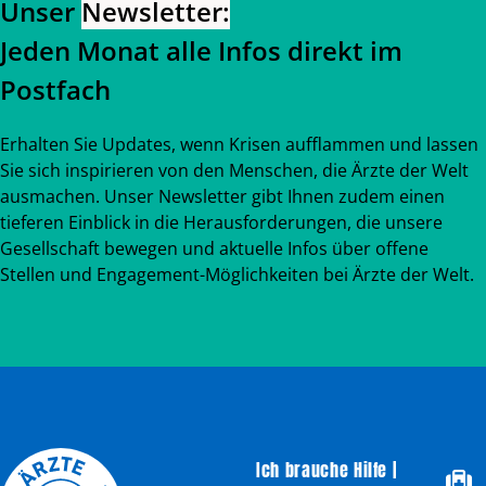
Unser
Newsletter:
Jeden Monat alle Infos direkt im
Postfach
Erhalten Sie Updates, wenn Krisen aufflammen und lassen
Sie sich inspirieren von den Menschen, die Ärzte der Welt
ausmachen. Unser Newsletter gibt Ihnen zudem einen
tieferen Einblick in die Herausforderungen, die unsere
Gesellschaft bewegen und aktuelle Infos über offene
Stellen und Engagement-Möglichkeiten bei Ärzte der Welt.
Ich brauche Hilfe |