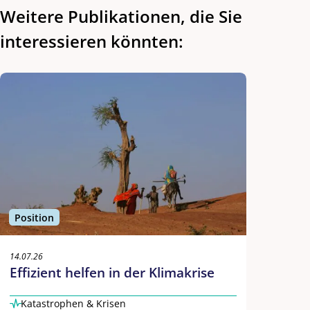
Weitere Publikationen, die Sie
interessieren
könnten:
Position
14.07.26
Effizient helfen in der Klimakrise
Katastrophen & Krisen