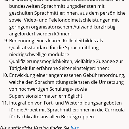
bundesweiten Sprachmittlungsdiensten mit
geschulten Sprachmittler:innen, aus dem persönliche
sowie Video- und Telefondolmetschleistungen mit
geringem organisatorischem Aufwand kurzfristig
angefordert werden können;
Benennung eines klaren Rollenleitbildes als
Qualitätsstandard für die Sprachmittlung;
niedrigschwellige modulare
Qualifizierungsmöglichkeiten, vielfältige Zugänge zur
Tätigkeit für erfahrene Seiteneinsteiger:innen;
Entwicklung einer angemessenen Gebührenordnung,
welche den Sprachmittlungsdiensten die Umsetzung
von hochwertigen Schulungs- sowie
Supervisionsformaten ermöglicht;
Integration von Fort- und Weiterbildungsangeboten
für die Arbeit mit Sprachmittler:innen in die Curricula
für Fachkräfte aus allen Berufsgruppen.
Die ausführliche Version finden Sie
hier
.