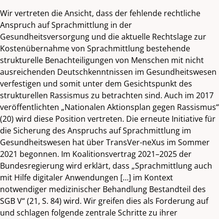
Wir vertreten die Ansicht, dass der fehlende rechtliche
Anspruch auf Sprachmittlung in der
Gesundheitsversorgung und die aktuelle Rechtslage zur
Kostenübernahme von Sprachmittlung bestehende
strukturelle Benachteiligungen von Menschen mit nicht
ausreichenden Deutschkenntnissen im Gesundheitswesen
verfestigen und somit unter dem Gesichtspunkt des
strukturellen Rassismus zu betrachten sind. Auch im 2017
veröffentlichten „Nationalen Aktionsplan gegen Rassismus“
(20) wird diese Position vertreten. Die erneute Initiative für
die Sicherung des Anspruchs auf Sprachmittlung im
Gesundheitswesen hat über TransVer-neXus im Sommer
2021 begonnen. Im Koalitionsvertrag 2021–2025 der
Bundesregierung wird erklärt, dass „Sprachmittlung auch
mit Hilfe digitaler Anwendungen […] im Kontext
notwendiger medizinischer Behandlung Bestandteil des
SGB V“ (21, S. 84) wird. Wir greifen dies als Forderung auf
und schlagen folgende zentrale Schritte zu ihrer