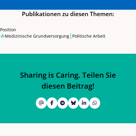
Publikationen zu diesen Themen:
Position
|
Medizinische Grundversorgung
Politische Arbeit
Sharing is Caring. Teilen Sie
diesen Beitrag!