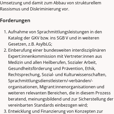
Umsetzung und damit zum Abbau von strukturellem
Rassismus und Diskriminierung vor.
Forderungen
Aufnahme von Sprachmittlungsleistungen in den
Katalog der GKV bzw. ins SGB V und in weiteren
Gesetzen, z.B. AsylbLG;
Einberufung einer bundesweiten interdisziplinären
Expert:innenkommission mit Vertreter:innen aus
Medizin und allen Heilberufen, Sozialer Arbeit,
Gesundheitsförderung und Prävention, Ethik,
Rechtsprechung, Sozial- und Kulturwissenschaften,
Sprachmittlungsdienstleistern/-verbänden/-
organisationen, Migrant:innenorganisationen und
weiteren relevanten Bereichen, die in diesem Prozess
beratend, meinungsbildend und zur Sicherstellung der
vereinbarten Standards einbezogen wird;
Entwicklung und Finanzierung von Konzepten zur