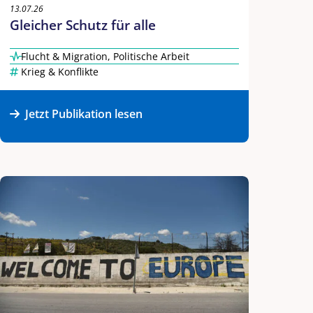
13.07.26
Gleicher Schutz für alle
Flucht & Migration
,
Politische Arbeit
Krieg & Konflikte
Jetzt Publikation lesen