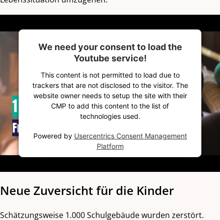
We need your consent to load the
Youtube service!
This content is not permitted to load due to
trackers that are not disclosed to the visitor. The
website owner needs to setup the site with their
CMP to add this content to the list of
technologies used.
Powered by
Usercentrics Consent Management
Platform
Neue Zuversicht für die Kinder
Schätzungsweise 1.000 Schulgebäude wurden zerstört.