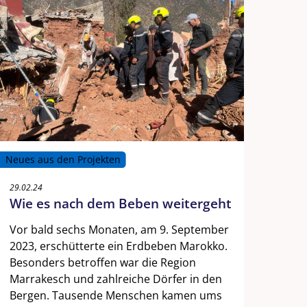
Neues aus den Projekten
29.02.24
Wie es nach dem Beben weitergeht
Vor bald sechs Monaten, am 9. September
2023, erschütterte ein Erdbeben Marokko.
Besonders betroffen war die Region
Marrakesch und zahlreiche Dörfer in den
Bergen. Tausende Menschen kamen ums