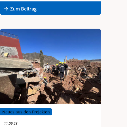
Zum Beitrag
Neues aus den Projekten
11.09.23