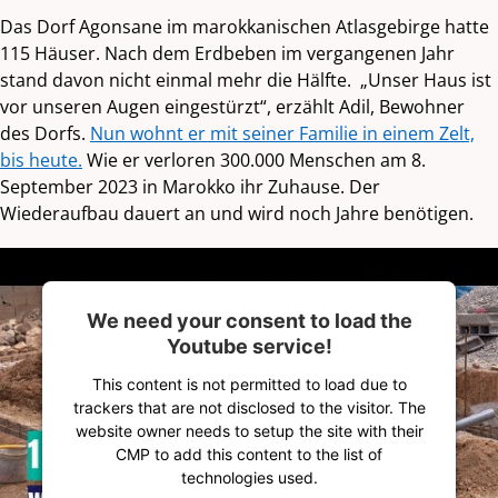
Das Dorf Agonsane im marokkanischen Atlasgebirge hatte
115 Häuser. Nach dem Erdbeben im vergangenen Jahr
stand davon nicht einmal mehr die Hälfte. „Unser Haus ist
vor unseren Augen eingestürzt“, erzählt Adil, Bewohner
des Dorfs.
Nun wohnt er mit seiner Familie in einem Zelt,
bis heute.
Wie er verloren 300.000 Menschen am 8.
September 2023 in Marokko ihr Zuhause. Der
Wiederaufbau dauert an und wird noch Jahre benötigen.
We need your consent to load the
Youtube service!
This content is not permitted to load due to
trackers that are not disclosed to the visitor. The
website owner needs to setup the site with their
CMP to add this content to the list of
technologies used.