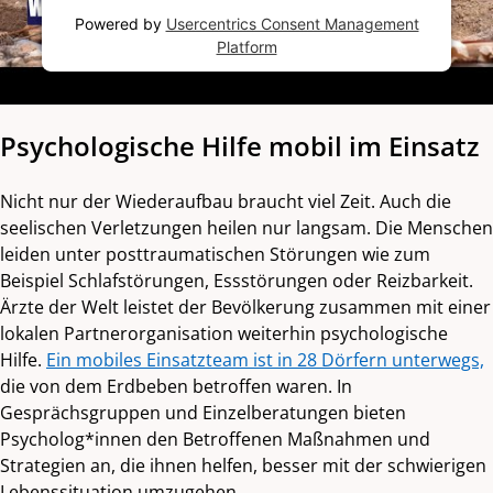
Powered by
Usercentrics Consent Management
Platform
Psychologische Hilfe mobil im Einsatz
Nicht nur der Wiederaufbau braucht viel Zeit. Auch die
seelischen Verletzungen heilen nur langsam. Die Menschen
leiden unter posttraumatischen Störungen wie zum
Beispiel Schlafstörungen, Essstörungen oder Reizbarkeit.
Ärzte der Welt leistet der Bevölkerung zusammen mit einer
lokalen Partnerorganisation weiterhin psychologische
Hilfe.
Ein mobiles Einsatzteam ist in 28 Dörfern unterwegs,
die von dem Erdbeben betroffen waren. In
Gesprächsgruppen und Einzelberatungen bieten
Psycholog*innen den Betroffenen Maßnahmen und
Strategien an, die ihnen helfen, besser mit der schwierigen
Lebenssituation umzugehen.