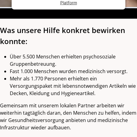
Platform
Was unsere Hilfe konkret bewirken
konnte:
Über 5.500 Menschen erhielten psychosoziale
Gruppenbetreuung.
Fast 1.000 Menschen wurden medizinisch versorgt.
Mehr als 1.770 Personen erhielten ein
Versorgungspaket mit lebensnotwendigen Artikeln wie
Decken, Kleidung und Hygieneartikel.
Gemeinsam mit unserem lokalen Partner arbeiten wir
weiterhin tagtäglich daran, den Menschen zu helfen, indem
wir Gesundheitsversorgung anbieten und medizinische
Infrastruktur wieder aufbauen.