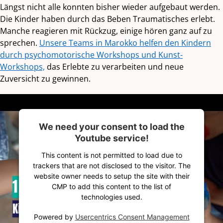
Längst nicht alle konnten bisher wieder aufgebaut werden.
Die Kinder haben durch das Beben Traumatisches erlebt.
Manche reagieren mit Rückzug, einige hören ganz auf zu
sprechen.
Unsere Teams in Marokko helfen den Kindern
durch psychomotorische Workshops und Kunst-
Workshops,
das Erlebte zu verarbeiten und neue
Zuversicht zu gewinnen.
We need your consent to load the
Youtube service!
This content is not permitted to load due to
trackers that are not disclosed to the visitor. The
website owner needs to setup the site with their
CMP to add this content to the list of
technologies used.
Powered by
Usercentrics Consent Management