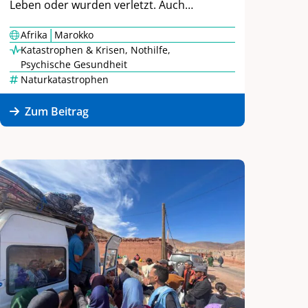
Leben oder wurden verletzt. Auch…
|
Afrika
Marokko
Katastrophen & Krisen
,
Nothilfe
,
Psychische Gesundheit
Naturkatastrophen
Zum Beitrag