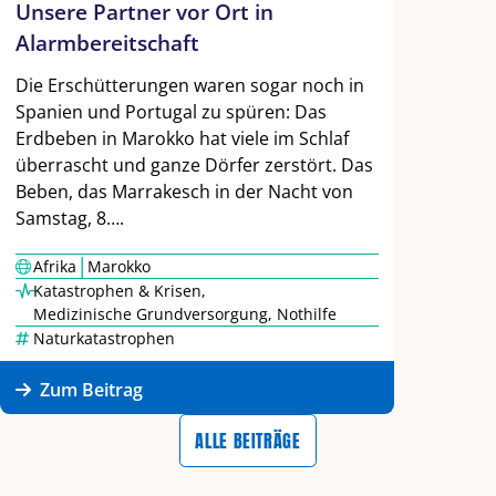
Unsere Partner vor Ort in
Alarmbereitschaft
Die Erschütterungen waren sogar noch in
Spanien und Portugal zu spüren: Das
Erdbeben in Marokko hat viele im Schlaf
überrascht und ganze Dörfer zerstört. Das
Beben, das Marrakesch in der Nacht von
Samstag, 8….
|
Afrika
Marokko
Katastrophen & Krisen
,
Medizinische Grundversorgung
,
Nothilfe
Naturkatastrophen
Zum Beitrag
ALLE BEITRÄGE