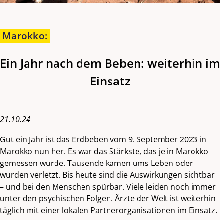
Marokko
:
Ein Jahr nach dem Beben: weiterhin im
Einsatz
21.10.24
Gut ein Jahr ist das Erdbeben vom 9. September 2023 in
Marokko nun her. Es war das Stärkste, das je in Marokko
gemessen wurde. Tausende kamen ums Leben oder
wurden verletzt. Bis heute sind die Auswirkungen sichtbar
– und bei den Menschen spürbar. Viele leiden noch immer
unter den psychischen Folgen. Ärzte der Welt ist weiterhin
täglich mit einer lokalen Partnerorganisationen im Einsatz.