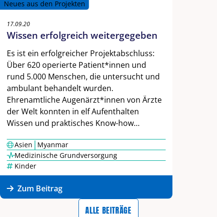
Neues aus den Projekten
17.09.20
Wissen erfolgreich weitergegeben
Es ist ein erfolgreicher Projektabschluss:
Über 620 operierte Patient*innen und
rund 5.000 Menschen, die untersucht und
ambulant behandelt wurden.
Ehrenamtliche Augenärzt*innen von Ärzte
der Welt konnten in elf Aufenthalten
Wissen und praktisches Know-how…
|
Asien
Myanmar
Medizinische Grundversorgung
Kinder
Zum Beitrag
ALLE BEITRÄGE