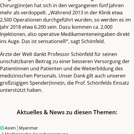
Chirurg(inn)en hat sich in den vergangenen fünf Jahren
mehr als verdoppelt. „Während 2013 in der Klinik etwa
2.500 Operationen durchgeführt wurden, so werden es im
Jahr 2018 etwa 6.200 sein. Dazu kommen ca. 2.000
Injektionen, also operative Medikamenteneingaben direkt
ins Auge. Das ist sensationell!“, sagt Schönfeld.
Ärzte der Welt dankt Professor Schönfeld für seinen
unschätzbaren Beitrag zu einer besseren Versorgung der
Patientinnen und Patienten und die Weiterbildung des
medizinischen Personals. Unser Dank gilt auch unseren
großzügigen Spender(inne)n, die Prof. Schönfelds Einsatz
unterstützt haben.
Aktuelles & News zu diesen Themen:
|
Asien
Myanmar