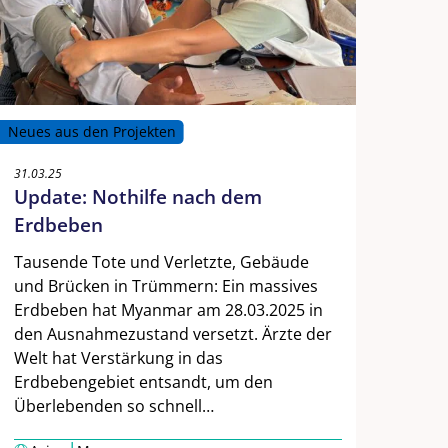
Neues aus den Projekten
31.03.25
Update: Nothilfe nach dem
Erdbeben
Tausende Tote und Verletzte, Gebäude
und Brücken in Trümmern: Ein massives
Erdbeben hat Myanmar am 28.03.2025 in
den Ausnahmezustand versetzt. Ärzte der
Welt hat Verstärkung in das
Erdbebengebiet entsandt, um den
Überlebenden so schnell…