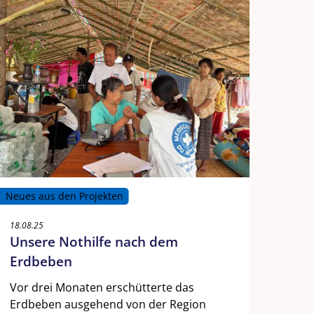
Neues aus den Projekten
18.08.25
Unsere Nothilfe nach dem
Erdbeben
Vor drei Monaten erschütterte das
Erdbeben ausgehend von der Region