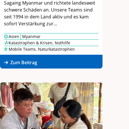
Sagaing Myanmar und richtete landesweit
schwere Schäden an. Unsere Teams sind
seit 1994 in dem Land aktiv und es kam
sofort Verstärkung zur…
|
Asien
Myanmar
Katastrophen & Krisen
,
Nothilfe
Mobile Teams
,
Naturkatastrophen
Zum Beitrag