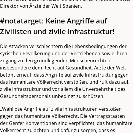
Direktor von Ärzte der Welt Spanien.
#notatarget: Keine Angriffe auf
Zivilisten und zivile Infrastruktur!
Die Attacken verschlechtern die Lebensbedingungen der
syrischen Bevölkerung und der Vertriebenen sowie ihren
Zugang zu den grundlegenden Menschenrechten,
insbesondere dem Recht auf Gesundheit. Ärzte der Welt
betont erneut, dass Angriffe auf zivile Infrastruktur gegen
das humanitäre Völkerrecht verstoßen, und ruft dazu auf,
zivile Infrastruktur und vor allem die Unversehrtheit des
Gesundheitspersonals unbedingt zu schützen.
„Wahllose Angriffe auf zivile Infrastrukturen verstoßen
gegen das humanitäre Völkerrecht. Die Vertragsstaaten
der Genfer Konventionen sind verpflichtet, das humanitäre
Völkerrecht zu achten und dafür zu sorgen, dass es