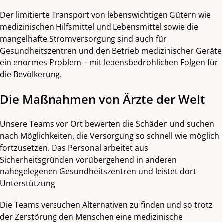
Der limitierte Transport von lebenswichtigen Gütern wie
medizinischen Hilfsmittel und Lebensmittel sowie die
mangelhafte Stromversorgung sind auch für
Gesundheitszentren und den Betrieb medizinischer Geräte
ein enormes Problem – mit lebensbedrohlichen Folgen für
die Bevölkerung.
Die Maßnahmen von Ärzte der Welt
Unsere Teams vor Ort bewerten die Schäden und suchen
nach Möglichkeiten, die Versorgung so schnell wie möglich
fortzusetzen. Das Personal arbeitet aus
Sicherheitsgründen vorübergehend in anderen
nahegelegenen Gesundheitszentren und leistet dort
Unterstützung.
Die Teams versuchen Alternativen zu finden und so trotz
der Zerstörung den Menschen eine medizinische