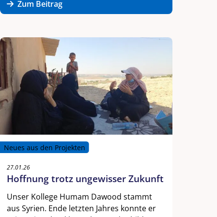
Zum Beitrag
Neues aus den Projekten
27.01.26
Hoffnung trotz ungewisser Zukunft
Unser Kollege Humam Dawood stammt
aus Syrien. Ende letzten Jahres konnte er