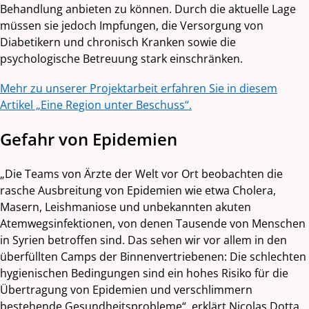
Behandlung anbieten zu können. Durch die aktuelle Lage
müssen sie jedoch Impfungen, die Versorgung von
Diabetikern und chronisch Kranken sowie die
psychologische Betreuung stark einschränken.
Mehr zu unserer Projektarbeit erfahren Sie in diesem
Artikel „Eine Region unter Beschuss“.
Gefahr von Epidemien
„Die Teams von Ärzte der Welt vor Ort beobachten die
rasche Ausbreitung von Epidemien wie etwa Cholera,
Masern, Leishmaniose und unbekannten akuten
Atemwegsinfektionen, von denen Tausende von Menschen
in Syrien betroffen sind. Das sehen wir vor allem in den
überfüllten Camps der Binnenvertriebenen: Die schlechten
hygienischen Bedingungen sind ein hohes Risiko für die
Übertragung von Epidemien und verschlimmern
bestehende Gesundheitsprobleme“, erklärt Nicolas Dotta,