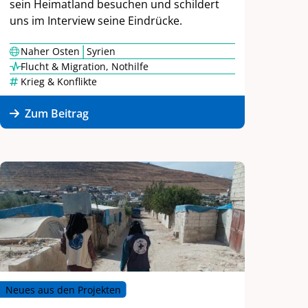
sein Heimatland besuchen und schildert
uns im Interview seine Eindrücke.
|
Naher Osten
Syrien
Flucht & Migration
,
Nothilfe
Krieg & Konflikte
Zum Beitrag
Neues aus den Projekten