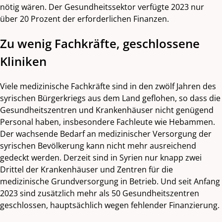
nötig wären. Der Gesundheitssektor verfügte 2023 nur
über 20 Prozent der erforderlichen Finanzen.
Zu wenig Fachkräfte, geschlossene
Kliniken
Viele medizinische Fachkräfte sind in den zwölf Jahren des
syrischen Bürgerkriegs aus dem Land geflohen, so dass die
Gesundheitszentren und Krankenhäuser nicht genügend
Personal haben, insbesondere Fachleute wie Hebammen.
Der wachsende Bedarf an medizinischer Versorgung der
syrischen Bevölkerung kann nicht mehr ausreichend
gedeckt werden. Derzeit sind in Syrien nur knapp zwei
Drittel der Krankenhäuser und Zentren für die
medizinische Grundversorgung in Betrieb. Und seit Anfang
2023 sind zusätzlich mehr als 50 Gesundheitszentren
geschlossen, hauptsächlich wegen fehlender Finanzierung.