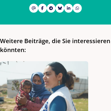
Weitere Beiträge, die Sie interessieren
könnten: