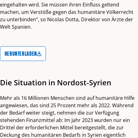
eingehalten wird. Sie müssen ihren Einfluss geltend
machen, um Verstöße gegen das humanitäre Völkerrecht
zu unterbinden“, so Nicolas Dotta, Direktor von Ärzte der
Welt Spanien.
HERUNTERLADEN
Die Situation in Nordost-Syrien
Mehr als 16 Millionen Menschen sind auf humanitäre Hilfe
angewiesen, das sind 25 Prozent mehr als 2022. Während
der Bedarf weiter steigt, nehmen die zur Verfügung
stehenden Finanzmittel ab: Im Jahr 2023 wurden nur ein
Drittel der erforderlichen Mittel bereitgestellt, die zur
Deckung des humanitären Bedarfs in Syrien eigentlich