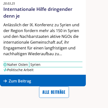
20.03.25
Internationale Hilfe dringender
denn je
Anlässlich der IX. Konferenz zu Syrien und
der Region fordern mehr als 150 in Syrien
und den Nachbarstaaten aktive NGOs die
internationale Gemeinschaft auf, ihr
Engagement für einen langfristigen und
nachhaltigen Wiederaufbau zu…
|
Naher Osten
Syrien
Politische Arbeit
Zum Beitrag
ALLE BEITRÄGE