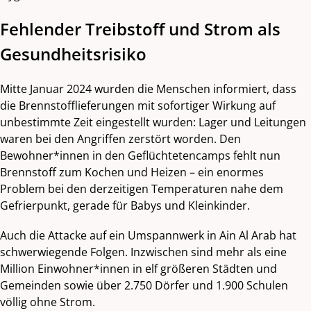
Fehlender Treibstoff und Strom als
Gesundheitsrisiko
Mitte Januar 2024 wurden die Menschen informiert, dass
die Brennstofflieferungen mit sofortiger Wirkung auf
unbestimmte Zeit eingestellt wurden: Lager und Leitungen
waren bei den Angriffen zerstört worden. Den
Bewohner*innen in den Geflüchtetencamps fehlt nun
Brennstoff zum Kochen und Heizen – ein enormes
Problem bei den derzeitigen Temperaturen nahe dem
Gefrierpunkt, gerade für Babys und Kleinkinder.
Auch die Attacke auf ein Umspannwerk in Ain Al Arab hat
schwerwiegende Folgen. Inzwischen sind mehr als eine
Million Einwohner*innen in elf größeren Städten und
Gemeinden sowie über 2.750 Dörfer und 1.900 Schulen
völlig ohne Strom.