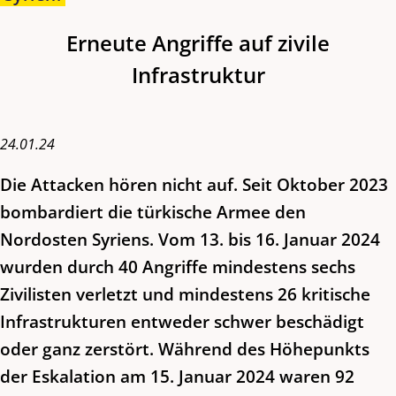
Erneute Angriffe auf zivile
Infrastruktur
24.01.24
Die Attacken hören nicht auf. Seit Oktober 2023
bombardiert die türkische Armee den
Nordosten Syriens. Vom 13. bis 16. Januar 2024
wurden durch 40 Angriffe mindestens sechs
Zivilisten verletzt und mindestens 26 kritische
Infrastrukturen entweder schwer beschädigt
oder ganz zerstört. Während des Höhepunkts
der Eskalation am 15. Januar 2024 waren 92