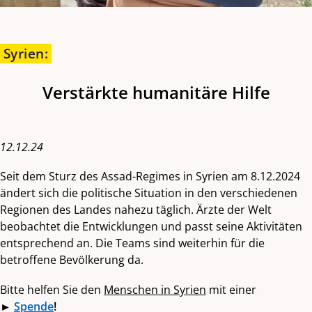
Syrien
:
Verstärkte humanitäre Hilfe
12.12.24
Seit dem Sturz des Assad-Regimes in Syrien am 8.12.2024
ändert sich die politische Situation in den verschiedenen
Regionen des Landes nahezu täglich. Ärzte der Welt
beobachtet die Entwicklungen und passt seine Aktivitäten
entsprechend an. Die Teams sind weiterhin für die
betroffene Bevölkerung da.
Bitte helfen Sie den
Menschen in Syrien
mit einer
►
Spende
!