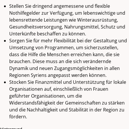
Stellen Sie dringend angemessene und flexible
Nothilfegelder zur Verfügung, um lebenswichtige und
lebensrettende Leistungen wie Winterausrüstung,
Gesundheitsversorgung, Nahrungsmittel, Schutz und
Unterkünfte beschaffen zu können.
Sorgen Sie für mehr Flexibilität bei der Gestaltung und
Umsetzung von Programmen, um sicherzustellen,
dass die Hilfe die Menschen erreichen kann, die sie
brauchen. Diese muss an die sich verändernde
Dynamik und neuen Zugangsmöglichkeiten in allen
Regionen Syriens angepasst werden können.
Stocken Sie Finanzmittel und Unterstützung für lokale
Organisationen auf, einschließlich von Frauen
geführter Organisationen, um die
Widerstandsfähigkeit der Gemeinschaften zu stärken
und die Nachhaltigkeit und Stabilität in der Region zu
fördern.
Hintergrund