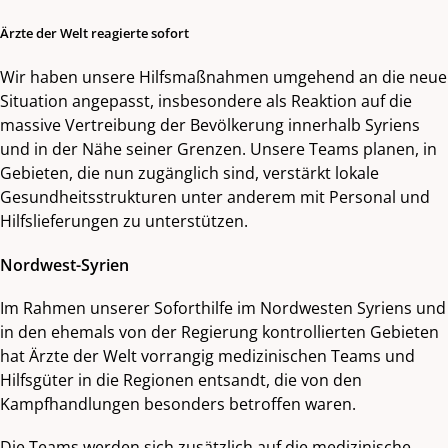
Ärzte der Welt reagierte sofort
Wir haben unsere Hilfsmaßnahmen umgehend an die neue
Situation angepasst, insbesondere als Reaktion auf die
massive Vertreibung der Bevölkerung innerhalb Syriens
und in der Nähe seiner Grenzen. Unsere Teams planen, in
Gebieten, die nun zugänglich sind, verstärkt lokale
Gesundheitsstrukturen unter anderem mit Personal und
Hilfslieferungen zu unterstützen.
Nordwest-Syrien
Im Rahmen unserer Soforthilfe im Nordwesten Syriens und
in den ehemals von der Regierung kontrollierten Gebieten
hat Ärzte der Welt vorrangig medizinischen Teams und
Hilfsgüter in die Regionen entsandt, die von den
Kampfhandlungen besonders betroffen waren.
Die Teams werden sich zusätzlich auf die medizinische