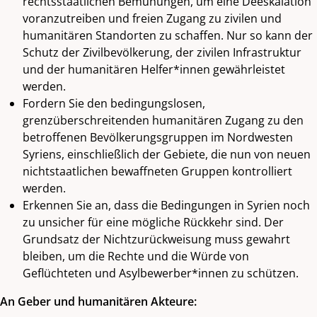
rechtsstaatlichen Bemühungen, um eine Deeskalation
voranzutreiben und freien Zugang zu zivilen und
humanitären Standorten zu schaffen. Nur so kann der
Schutz der Zivilbevölkerung, der zivilen Infrastruktur
und der humanitären Helfer*innen gewährleistet
werden.
Fordern Sie den bedingungslosen,
grenzüberschreitenden humanitären Zugang zu den
betroffenen Bevölkerungsgruppen im Nordwesten
Syriens, einschließlich der Gebiete, die nun von neuen
nichtstaatlichen bewaffneten Gruppen kontrolliert
werden.
Erkennen Sie an, dass die Bedingungen in Syrien noch
zu unsicher für eine mögliche Rückkehr sind. Der
Grundsatz der Nichtzurückweisung muss gewahrt
bleiben, um die Rechte und die Würde von
Geflüchteten und Asylbewerber*innen zu schützen.
An Geber und humanitären Akteure: