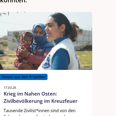
Neues aus den Projekten
17.03.26
Krieg im Nahen Osten:
Zivilbevölkerung im Kreuzfeuer
Tausende Zivilist*innen sind von den