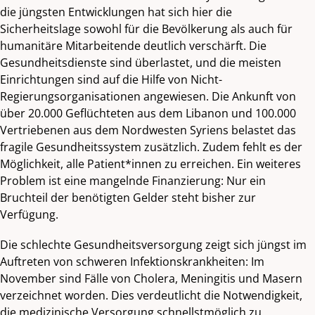
die jüngsten Entwicklungen hat sich hier die
Sicherheitslage sowohl für die Bevölkerung als auch für
humanitäre Mitarbeitende deutlich verschärft. Die
Gesundheitsdienste sind überlastet, und die meisten
Einrichtungen sind auf die Hilfe von Nicht-
Regierungsorganisationen angewiesen. Die Ankunft von
über 20.000 Geflüchteten aus dem Libanon und 100.000
Vertriebenen aus dem Nordwesten Syriens belastet das
fragile Gesundheitssystem zusätzlich. Zudem fehlt es der
Möglichkeit, alle Patient*innen zu erreichen. Ein weiteres
Problem ist eine mangelnde Finanzierung: Nur ein
Bruchteil der benötigten Gelder steht bisher zur
Verfügung.
Die schlechte Gesundheitsversorgung zeigt sich jüngst im
Auftreten von schweren Infektionskrankheiten: Im
November sind Fälle von Cholera, Meningitis und Masern
verzeichnet worden. Dies verdeutlicht die Notwendigkeit,
die medizinische Versorgung schnellstmöglich zu