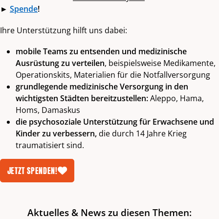
►
Spende
!
Ihre Unterstützung hilft uns dabei:
mobile Teams zu entsenden und medizinische
Ausrüstung zu verteilen
, beispielsweise Medikamente,
Operationskits, Materialien für die Notfallversorgung
grundlegende medizinische Versorgung in den
wichtigsten Städten bereitzustellen:
Aleppo, Hama,
Homs, Damaskus
die psychosoziale Unterstützung für Erwachsene und
Kinder zu verbessern,
die durch 14 Jahre Krieg
traumatisiert sind.
JETZT SPENDEN!
Aktuelles & News zu diesen Themen: