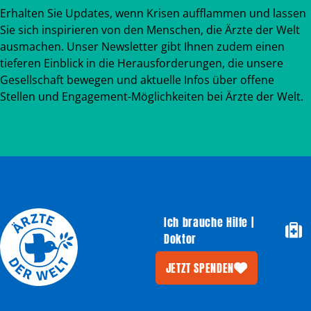
Erhalten Sie Updates, wenn Krisen aufflammen und lassen
Sie sich inspirieren von den Menschen, die Ärzte der Welt
ausmachen. Unser Newsletter gibt Ihnen zudem einen
tieferen Einblick in die Herausforderungen, die unsere
Gesellschaft bewegen und aktuelle Infos über offene
Stellen und Engagement-Möglichkeiten bei Ärzte der Welt.
Ich brauche Hilfe |
Doktor
JETZT SPENDEN