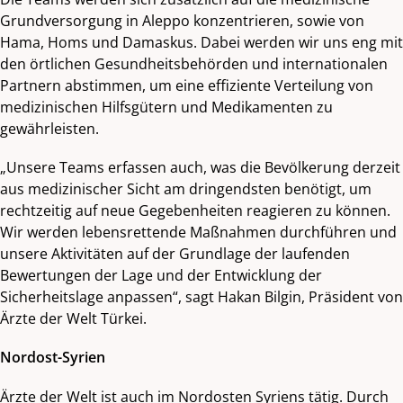
Grundversorgung in Aleppo konzentrieren, sowie von
Hama, Homs und Damaskus. Dabei werden wir uns eng mit
den örtlichen Gesundheitsbehörden und internationalen
Partnern abstimmen, um eine effiziente Verteilung von
medizinischen Hilfsgütern und Medikamenten zu
gewährleisten.
„Unsere Teams erfassen auch, was die Bevölkerung derzeit
aus medizinischer Sicht am dringendsten benötigt, um
rechtzeitig auf neue Gegebenheiten reagieren zu können.
Wir werden lebensrettende Maßnahmen durchführen und
unsere Aktivitäten auf der Grundlage der laufenden
Bewertungen der Lage und der Entwicklung der
Sicherheitslage anpassen“, sagt Hakan Bilgin, Präsident von
Ärzte der Welt Türkei.
Nordost-Syrien
Ärzte der Welt ist auch im Nordosten Syriens tätig. Durch