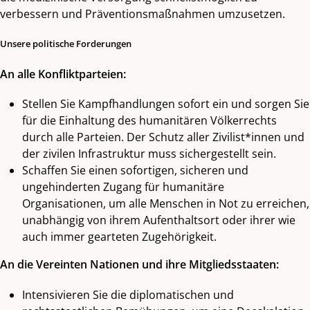
verbessern und Präventionsmaßnahmen umzusetzen.
Unsere politische Forderungen
An alle Konfliktparteien:
Stellen Sie Kampfhandlungen sofort ein und sorgen Sie
für die Einhaltung des humanitären Völkerrechts
durch alle Parteien. Der Schutz aller Zivilist*innen und
der zivilen Infrastruktur muss sichergestellt sein.
Schaffen Sie einen sofortigen, sicheren und
ungehinderten Zugang für humanitäre
Organisationen, um alle Menschen in Not zu erreichen,
unabhängig von ihrem Aufenthaltsort oder ihrer wie
auch immer gearteten Zugehörigkeit.
An die Vereinten Nationen und ihre Mitgliedsstaaten:
Intensivieren Sie die diplomatischen und