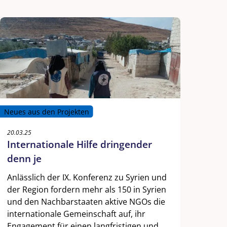
Neues aus den Projekten
20.03.25
Internationale Hilfe dringender
denn je
Anlässlich der IX. Konferenz zu Syrien und
der Region fordern mehr als 150 in Syrien
und den Nachbarstaaten aktive NGOs die
internationale Gemeinschaft auf, ihr
Engagement für einen langfristigen und