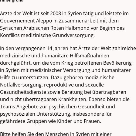
Ärzte der Welt ist seit 2008 in Syrien tätig und leistete im
Gouvernement Aleppo in Zusammenarbeit mit dem
Syrischen Arabischen Roten Halbmond vor Beginn des
Konflikts medizinische Grundversorgung.
In den vergangenen 14 Jahren hat Ärzte der Welt zahlreiche
medizinische und humanitäre Hilfsmaßnahmen
durchgeführt, um die vom Krieg betroffenen Bevölkerung
in Syrien mit medizinischer Versorgung und humanitärer
Hilfe zu unterstützen. Dazu gehören medizinische
Notfallversorgung, reproduktive und sexuelle
Gesundheitsdienste sowie Beratung bei übertragbaren
und nicht übertragbaren Krankheiten. Ebenso bieten die
Teams Angebote zur psychischen Gesundheit und
psychosozialen Unterstützung, insbesondere für
gefährdete Gruppen wie Kinder und Frauen.
Bitte helfen Sie den
Menschen in Syrien
mit einer