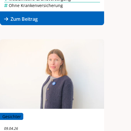
Ohne Krankenversicherung
Zum Beitrag
Gesichter
09.04.26