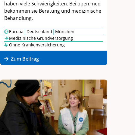
haben viele Schwierigkeiten. Bei open.med
bekommen sie Beratung und medizinische
Behandlung.
|
|
Europa
Deutschland
München
Medizinische Grundversorgung
Ohne Krankenversicherung
Zum Beitrag