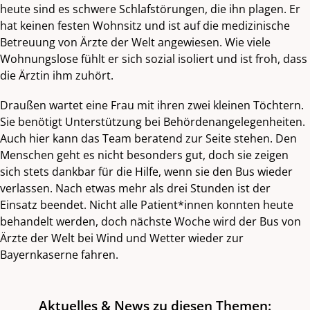
heute sind es schwere Schlafstörungen, die ihn plagen. Er
hat keinen festen Wohnsitz und ist auf die medizinische
Betreuung von Ärzte der Welt angewiesen. Wie viele
Wohnungslose fühlt er sich sozial isoliert und ist froh, dass
die Ärztin ihm zuhört.
Draußen wartet eine Frau mit ihren zwei kleinen Töchtern.
Sie benötigt Unterstützung bei Behördenangelegenheiten.
Auch hier kann das Team beratend zur Seite stehen. Den
Menschen geht es nicht besonders gut, doch sie zeigen
sich stets dankbar für die Hilfe, wenn sie den Bus wieder
verlassen. Nach etwas mehr als drei Stunden ist der
Einsatz beendet. Nicht alle Patient*innen konnten heute
behandelt werden, doch nächste Woche wird der Bus von
Ärzte der Welt bei Wind und Wetter wieder zur
Bayernkaserne fahren.
Aktuelles & News zu diesen Themen: