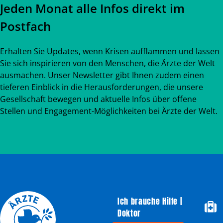
Jeden Monat alle Infos direkt im
Postfach
Erhalten Sie Updates, wenn Krisen aufflammen und lassen
Sie sich inspirieren von den Menschen, die Ärzte der Welt
ausmachen. Unser Newsletter gibt Ihnen zudem einen
tieferen Einblick in die Herausforderungen, die unsere
Gesellschaft bewegen und aktuelle Infos über offene
Stellen und Engagement-Möglichkeiten bei Ärzte der Welt.
Ich brauche Hilfe |
Doktor