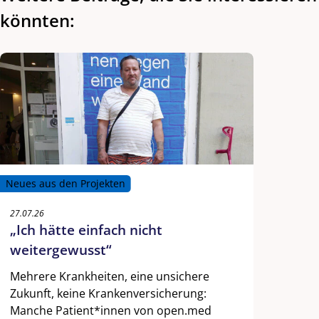
könnten:
Neues aus den Projekten
27.07.26
„Ich hätte einfach nicht
weitergewusst“
Mehrere Krankheiten, eine unsichere
Zukunft, keine Krankenversicherung:
Manche Patient*innen von open.med