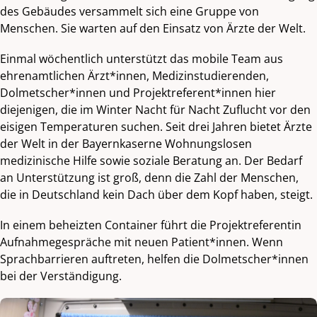
des Gebäudes versammelt sich eine Gruppe von
Menschen. Sie warten auf den Einsatz von Ärzte der Welt.
Einmal wöchentlich unterstützt das mobile Team aus
ehrenamtlichen Ärzt*innen, Medizinstudierenden,
Dolmetscher*innen und Projektreferent*innen hier
diejenigen, die im Winter Nacht für Nacht Zuflucht vor den
eisigen Temperaturen suchen. Seit drei Jahren bietet Ärzte
der Welt in der Bayernkaserne Wohnungslosen
medizinische Hilfe sowie soziale Beratung an. Der Bedarf
an Unterstützung ist groß, denn die Zahl der Menschen,
die in Deutschland kein Dach über dem Kopf haben, steigt.
In einem beheizten Container führt die Projektreferentin
Aufnahmegespräche mit neuen Patient*innen. Wenn
Sprachbarrieren auftreten, helfen die Dolmetscher*innen
bei der Verständigung.