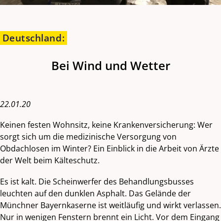
Deutschland
:
Bei Wind und Wetter
22.01.20
Keinen festen Wohnsitz, keine Krankenversicherung: Wer
sorgt sich um die medizinische Versorgung von
Obdachlosen im Winter? Ein Einblick in die Arbeit von Ärzte
der Welt beim Kälteschutz.
Es ist kalt. Die Scheinwerfer des Behandlungsbusses
leuchten auf den dunklen Asphalt. Das Gelände der
Münchner Bayernkaserne ist weitläufig und wirkt verlassen.
Nur in wenigen Fenstern brennt ein Licht. Vor dem Eingang