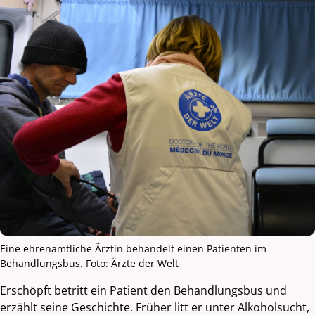
Eine ehrenamtliche Ärztin behandelt einen Patienten im
Behandlungsbus. Foto: Ärzte der Welt
Erschöpft betritt ein Patient den Behandlungsbus und
erzählt seine Geschichte. Früher litt er unter Alkoholsucht,