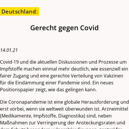
Deutschland
:
Gerecht gegen Covid
14.01.21
Covid-19 und die aktuellen Diskussionen und Prozesse um
Impfstoffe machen einmal mehr deutlich, wie essenziell ein
fairer Zugang und eine gerechte Verteilung von Vakzinen
für die Eindämmung einer Pandemie sind. Ein neues
Positionspapier zeigt, wie das gelingen kann.
Die Coronapandemie ist eine globale Herausforderung und
erst vorbei, wenn sie weltweit überwunden ist. Arzneimittel
(Medikamente, Impfstoffe, Diagnostika) sind, neben
Maßnahmen zur Verringerung der Ansteckungsraten und