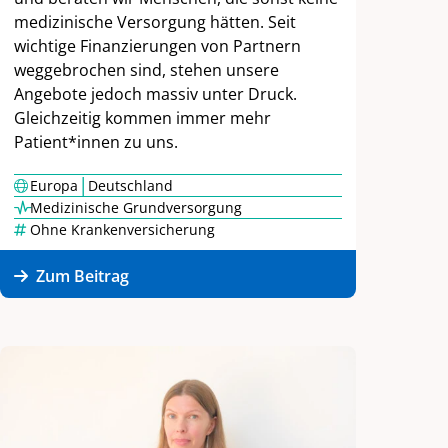
medizinische Versorgung hätten. Seit
wichtige Finanzierungen von Partnern
weggebrochen sind, stehen unsere
Angebote jedoch massiv unter Druck.
Gleichzeitig kommen immer mehr
Patient*innen zu uns.
|
Europa
Deutschland
Medizinische Grundversorgung
Ohne Krankenversicherung
Zum Beitrag