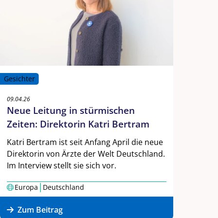
Gesichter
09.04.26
Neue Leitung in stürmischen
Zeiten: Direktorin Katri Bertram
Katri Bertram ist seit Anfang April die neue
Direktorin von Ärzte der Welt Deutschland.
Im Interview stellt sie sich vor.
|
Europa
Deutschland
Zum Beitrag