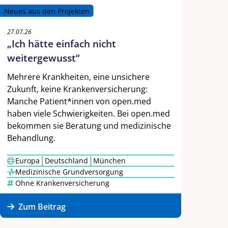
Neues aus den Projekten
27.07.26
„Ich hätte einfach nicht
weitergewusst“
Mehrere Krankheiten, eine unsichere
Zukunft, keine Krankenversicherung:
Manche Patient*innen von open.med
haben viele Schwierigkeiten. Bei open.med
bekommen sie Beratung und medizinische
Behandlung.
|
|
Europa
Deutschland
München
Medizinische Grundversorgung
Ohne Krankenversicherung
Zum Beitrag