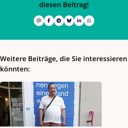
diesen Beitrag!
Weitere Beiträge, die Sie interessieren
könnten: