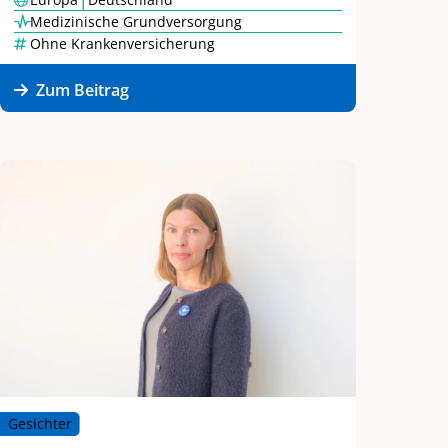
Medizinische Grundversorgung
Ohne Krankenversicherung
Zum Beitrag
Gesichter