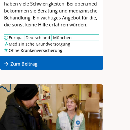
haben viele Schwierigkeiten. Bei open.med
bekommen sie Beratung und medizinische
Behandlung. Ein wichtiges Angebot für die,
die sonst keine Hilfe erfahren würden.
|
|
Europa
Deutschland
München
Medizinische Grundversorgung
Ohne Krankenversicherung
Zum Beitrag