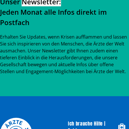
Unser
Newsletter:
Jeden Monat alle Infos direkt im
Postfach
Erhalten Sie Updates, wenn Krisen aufflammen und lassen
Sie sich inspirieren von den Menschen, die Ärzte der Welt
ausmachen. Unser Newsletter gibt Ihnen zudem einen
tieferen Einblick in die Herausforderungen, die unsere
Gesellschaft bewegen und aktuelle Infos über offene
Stellen und Engagement-Möglichkeiten bei Ärzte der Welt.
Ich brauche Hilfe |