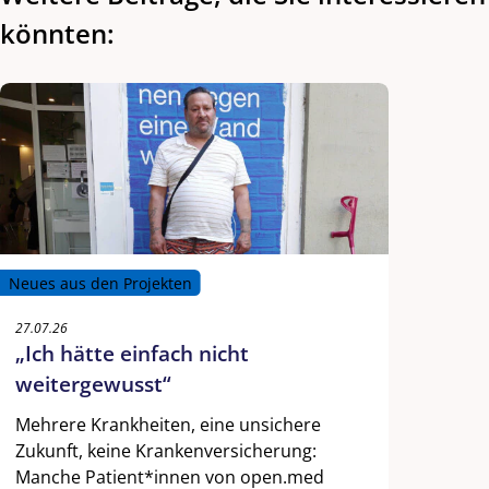
könnten:
Neues aus den Projekten
27.07.26
„Ich hätte einfach nicht
weitergewusst“
Mehrere Krankheiten, eine unsichere
Zukunft, keine Krankenversicherung:
Manche Patient*innen von open.med