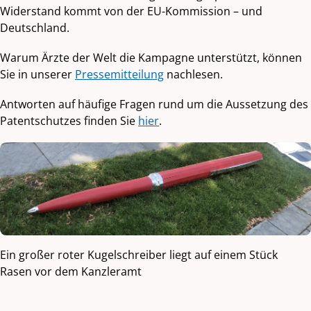
Widerstand kommt von der EU-Kommission – und
Deutschland.
Warum Ärzte der Welt die Kampagne unterstützt, können
Sie in unserer
Pressemitteilung
nachlesen.
Antworten auf häufige Fragen rund um die Aussetzung des
Patentschutzes finden Sie
hier
.
Ein großer roter Kugelschreiber liegt auf einem Stück
Rasen vor dem Kanzleramt