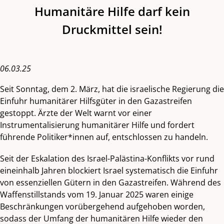
Humanitäre Hilfe darf kein
Druckmittel sein!
06.03.25
Seit Sonntag, dem 2. März, hat die israelische Regierung die
Einfuhr humanitärer Hilfsgüter in den Gazastreifen
gestoppt. Ärzte der Welt warnt vor einer
Instrumentalisierung humanitärer Hilfe und fordert
führende Politiker*innen auf, entschlossen zu handeln.
Seit der Eskalation des Israel-Palästina-Konflikts vor rund
eineinhalb Jahren blockiert Israel systematisch die Einfuhr
von essenziellen Gütern in den Gazastreifen. Während des
Waffenstillstands vom 19. Januar 2025 waren einige
Beschränkungen vorübergehend aufgehoben worden,
sodass der Umfang der humanitären Hilfe wieder den