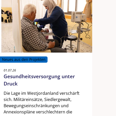
Neues aus den Projekten
01.07.26
Gesundheitsversorgung unter
Druck
Die Lage im Westjordanland verschärft
sich. Militäreinsätze, Siedlergewalt,
Bewegungseinschränkungen und
Annexionspläne verschlechtern die