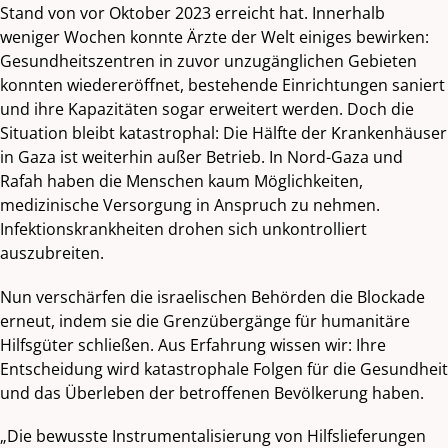
Stand von vor Oktober 2023 erreicht hat. Innerhalb
weniger Wochen konnte Ärzte der Welt einiges bewirken:
Gesundheitszentren in zuvor unzugänglichen Gebieten
konnten wiedereröffnet, bestehende Einrichtungen saniert
und ihre Kapazitäten sogar erweitert werden. Doch die
Situation bleibt katastrophal: Die Hälfte der Krankenhäuser
in Gaza ist weiterhin außer Betrieb. In Nord-Gaza und
Rafah haben die Menschen kaum Möglichkeiten,
medizinische Versorgung in Anspruch zu nehmen.
Infektionskrankheiten drohen sich unkontrolliert
auszubreiten.
Nun verschärfen die israelischen Behörden die Blockade
erneut, indem sie die Grenzübergänge für humanitäre
Hilfsgüter schließen. Aus Erfahrung wissen wir: Ihre
Entscheidung wird katastrophale Folgen für die Gesundheit
und das Überleben der betroffenen Bevölkerung haben.
„Die bewusste Instrumentalisierung von Hilfslieferungen