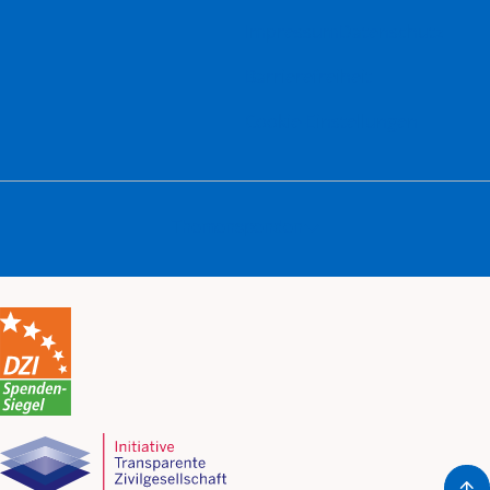
Impressum
Datenschutz
Barrierefreiheit
Cookie-Einstellungen
Themenspenden