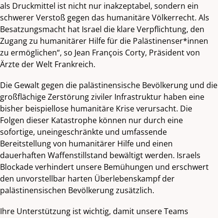
als Druckmittel ist nicht nur inakzeptabel, sondern ein
schwerer Verstoß gegen das humanitäre Völkerrecht. Als
Besatzungsmacht hat Israel die klare Verpflichtung, den
Zugang zu humanitärer Hilfe für die Palästinenser*innen
zu ermöglichen“, so Jean François Corty, Präsident von
Ärzte der Welt Frankreich.
Die Gewalt gegen die palästinensische Bevölkerung und die
großflächige Zerstörung ziviler Infrastruktur haben eine
bisher beispiellose humanitäre Krise verursacht. Die
Folgen dieser Katastrophe können nur durch eine
sofortige, uneingeschränkte und umfassende
Bereitstellung von humanitärer Hilfe und einen
dauerhaften Waffenstillstand bewältigt werden. Israels
Blockade verhindert unsere Bemühungen und erschwert
den unvorstellbar harten Überlebenskampf der
palästinensischen Bevölkerung zusätzlich.
Ihre Unterstützung ist wichtig, damit unsere Teams