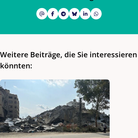
Weitere Beiträge, die Sie interessieren
könnten: