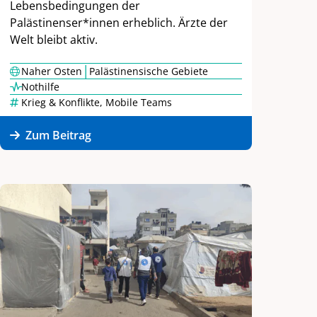
Lebensbedingungen der
Palästinenser*innen erheblich. Ärzte der
Welt bleibt aktiv.
|
Naher Osten
Palästinensische Gebiete
Nothilfe
Krieg & Konflikte
,
Mobile Teams
Zum Beitrag