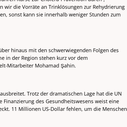
 wir die Vorräte an Trinklösungen zur Rehydrierung
den, sonst kann sie innerhalb weniger Stunden zum
darüber hinaus mit den schwerwiegenden Folgen des
e in der Region stehen kurz vor dem
elt-Mitarbeiter Mohamad Şahin.
ausbreitet. Trotz der dramatischen Lage hat die UN
 Die Finanzierung des Gesundheitswesens weist eine
deckt. 11 Millionen US-Dollar fehlen, um die Menschen