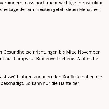
verhindern, dass noch mehr wichtige Infrastruktur
tliche Lage der am meisten gefährdeten Menschen
en Gesundheitseinrichtungen bis Mitte November
mmt aus Camps für Binnenvertriebene. Zahlreiche
fast zwölf Jahren andauernden Konflikte haben die
beschädigt. So kann nur die Hälfte der