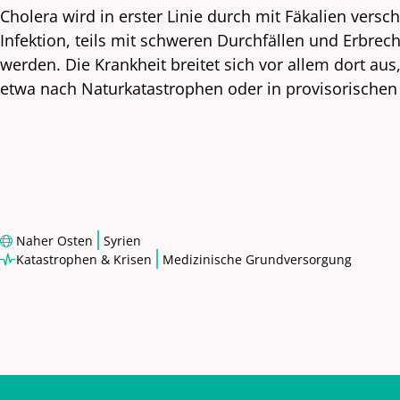
Cholera wird in erster Linie durch mit Fäkalien vers
Infektion, teils mit schweren Durchfällen und Erbre
werden. Die Krankheit breitet sich vor allem dort 
etwa nach Naturkatastrophen oder in provisorischen
|
Naher Osten
Syrien
|
Katastrophen & Krisen
Medizinische Grundversorgung