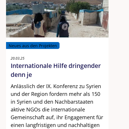
Neues aus den Projekten
20.03.25
Internationale Hilfe dringender
denn je
Anlässlich der IX. Konferenz zu Syrien
und der Region fordern mehr als 150
in Syrien und den Nachbarstaaten
aktive NGOs die internationale
Gemeinschaft auf, ihr Engagement für
einen langfristigen und nachhaltigen